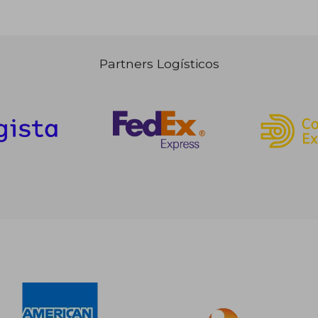
Partners Logísticos