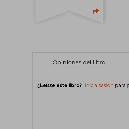
Opiniones del libro
¿Leíste este libro?
Inicia sesión
para 