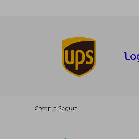
Compra Segura