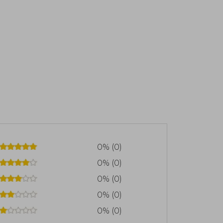
0% (0)
0% (0)
0% (0)
0% (0)
0% (0)