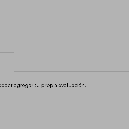
poder agregar tu propia evaluación
.