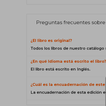
Preguntas frecuentes sobre 
¿El libro es original?
Todos los libros de nuestro catálogo 
¿En qué Idioma está escrito el libro
El libro está escrito en Inglés.
¿Cuál es la encuadernación de este 
La encuadernación de esta edición e