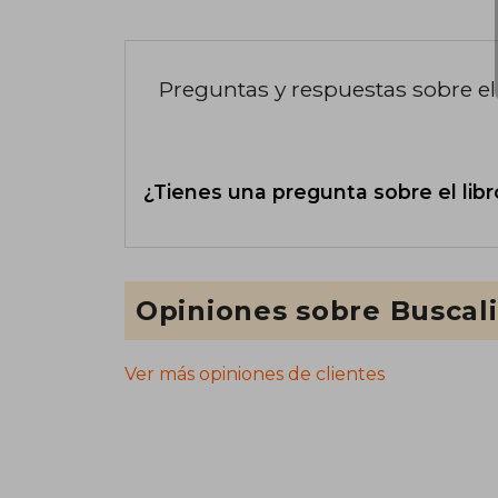
Preguntas y respuestas sobre el 
¿Tienes una pregunta sobre el libr
Opiniones sobre Buscal
Ver más opiniones de clientes