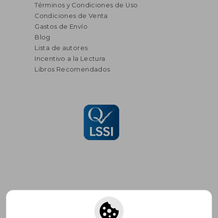
Términos y Condiciones de Uso
Condiciones de Venta
Gastos de Envío
Blog
Lista de autores
Incentivo a la Lectura
Libros Recomendados
Suscríbete para recibir ofertas y
promociones