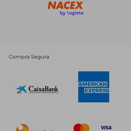
Compra Segura