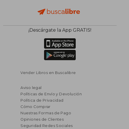
¡Descárgate la App GRATIS!
Vender Libros en Buscalibre
Aviso legal
Políticas de Envío y Devolución
Política de Privacidad
Cómo Comprar
Nuestras Formas de Pago
Opiniones de Clientes
Seguridad Redes Sociales