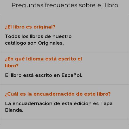
Preguntas frecuentes sobre el libro
¿El libro es original?
Todos los libros de nuestro
catálogo son Originales.
¿En qué Idioma está escrito el
libro?
El libro está escrito en Español.
¿Cuál es la encuadernación de este libro?
La encuadernación de esta edición es Tapa
Blanda.