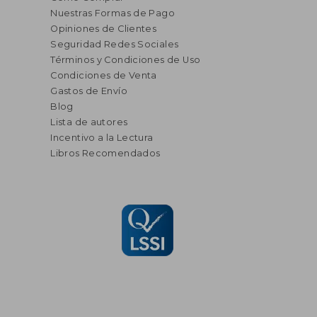
Nuestras Formas de Pago
Opiniones de Clientes
Seguridad Redes Sociales
Términos y Condiciones de Uso
Condiciones de Venta
Gastos de Envío
Blog
Lista de autores
Incentivo a la Lectura
Libros Recomendados