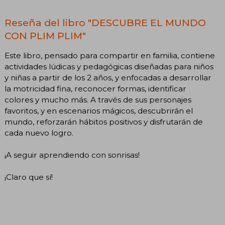
Reseña del libro "DESCUBRE EL MUNDO
CON PLIM PLIM"
Este libro, pensado para compartir en familia, contiene
actividades lúdicas y pedagógicas diseñadas para niños
y niñas a partir de los 2 años, y enfocadas a desarrollar
la motricidad fina, reconocer formas, identificar
colores y mucho más. A través de sus personajes
favoritos, y en escenarios mágicos, descubrirán el
mundo, reforzarán hábitos positivos y disfrutarán de
cada nuevo logro.
¡A seguir aprendiendo con sonrisas!
¡Claro que sí!