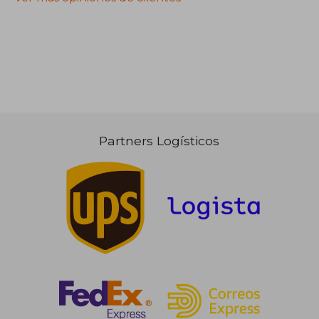
Partners Logísticos