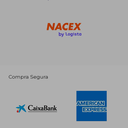
Compra Segura