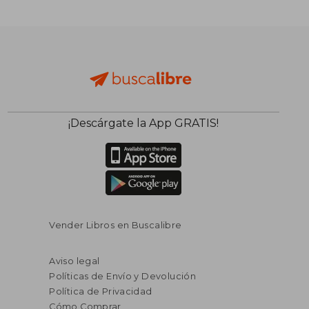
¡Descárgate la App GRATIS!
Vender Libros en Buscalibre
Aviso legal
Políticas de Envío y Devolución
Política de Privacidad
Cómo Comprar