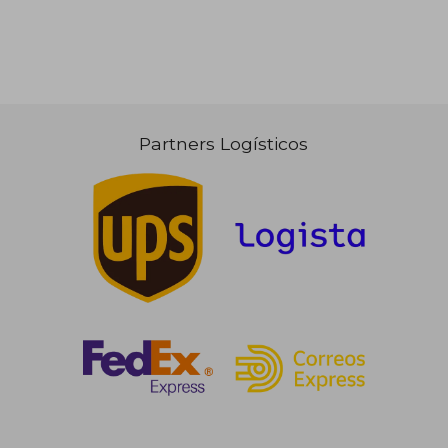
Partners Logísticos