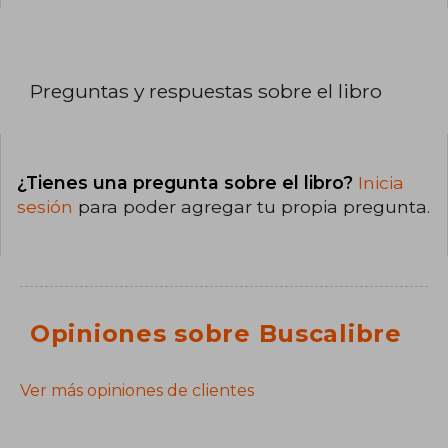
Preguntas y respuestas sobre el libro
¿Tienes una pregunta sobre el libro?
Inicia
sesión
para poder agregar tu propia pregunta.
Opiniones sobre Buscalibre
Ver más opiniones de clientes