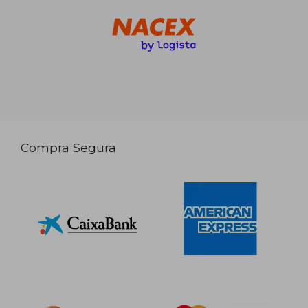
Compra Segura