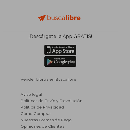
¡Descárgate la App GRATIS!
Vender Libros en Buscalibre
Aviso legal
Políticas de Envío y Devolución
Política de Privacidad
Cómo Comprar
Nuestras Formas de Pago
Opiniones de Clientes