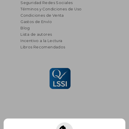
Seguridad Redes Sociales
Términos y Condiciones de Uso
Condiciones de Venta
Gastos de Envío
Blog
Lista de autores
Incentivo a la Lectura
Libros Recomendados