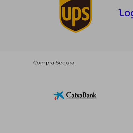
Compra Segura