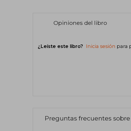
Opiniones del libro
¿Leíste este libro?
Inicia sesión
para 
Preguntas frecuentes sobre 