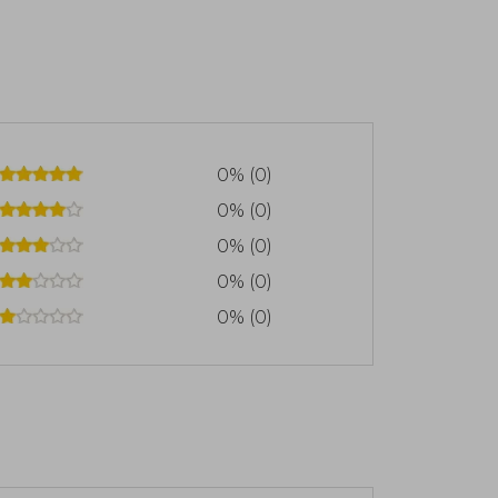
0% (0)
0% (0)
0% (0)
0% (0)
0% (0)