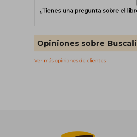
¿Tienes una pregunta sobre el libr
Opiniones sobre Buscal
Ver más opiniones de clientes