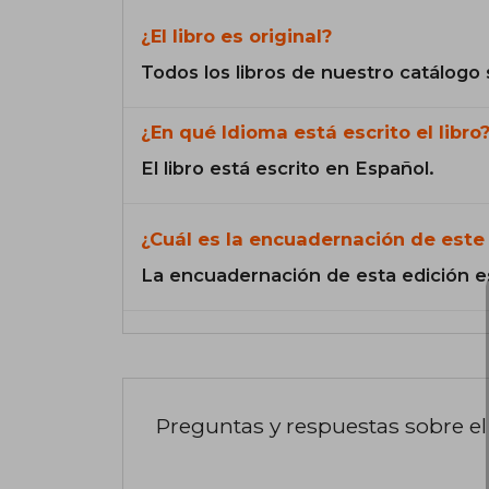
¿El libro es original?
Todos los libros de nuestro catálogo 
¿En qué Idioma está escrito el libro
El libro está escrito en Español.
¿Cuál es la encuadernación de este 
La encuadernación de esta edición e
Preguntas y respuestas sobre el 