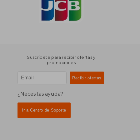
Suscríbete para recibir ofertas y
promociones
¿Necesitas ayuda?
Ir a Centro de Soporte