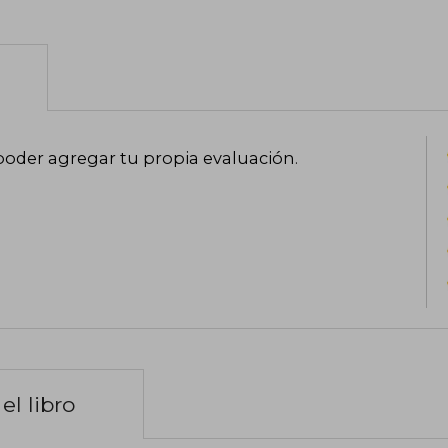
poder agregar tu propia evaluación
.
el libro