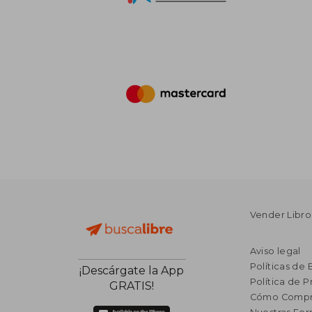
Vender Libro
Aviso legal
Políticas de 
¡Descárgate la App
Política de P
GRATIS!
Cómo Compr