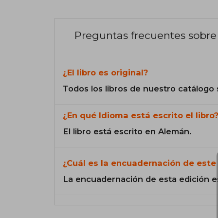
Preguntas frecuentes sobre 
¿El libro es original?
Todos los libros de nuestro catálogo 
¿En qué Idioma está escrito el libro
El libro está escrito en Alemán.
¿Cuál es la encuadernación de este 
La encuadernación de esta edición e