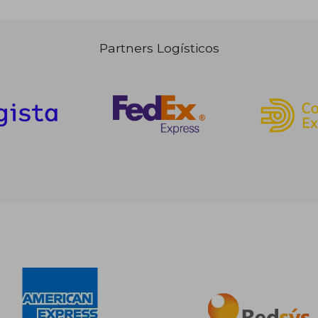
Partners Logísticos