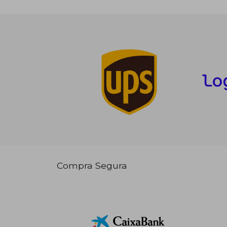
Compra Segura