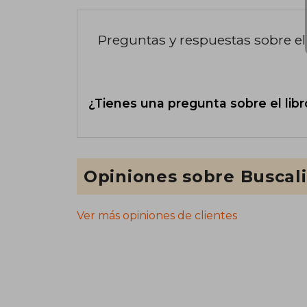
Preguntas y respuestas sobre el 
¿Tienes una pregunta sobre el libr
Opiniones sobre Buscal
Ver más opiniones de clientes