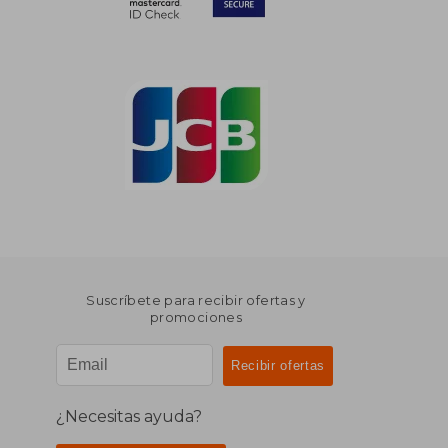
Suscríbete para recibir ofertas y
promociones
¿Necesitas ayuda?