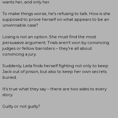
wants her, and only her.
To make things worse, he’s refusing to talk. How is she
supposed to prove herself on what appears to be an
unwinnable case?
Losing is not an option. She must find the most
persuasive argument. Trials aren’t won by convincing
judges or fellow barristers – they’re all about
convincing a jury.
Suddenly, Leila finds herself fighting not only to keep
Jack out of prison, but also to keep her own secrets
buried.
It’s true what they say – there are two sides to every
story.
Guilty or not guilty?