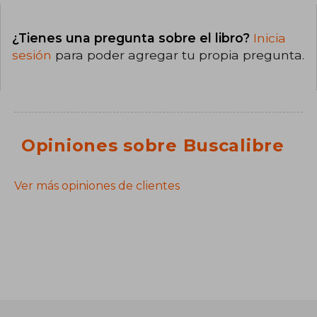
¿Tienes una pregunta sobre el libro?
Inicia
sesión
para poder agregar tu propia pregunta.
Opiniones sobre Buscalibre
Ver más opiniones de clientes