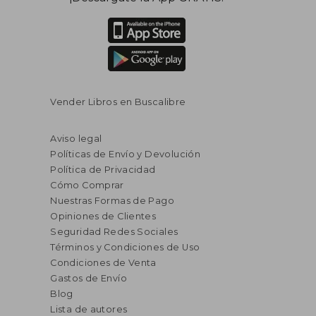
Vender Libros en Buscalibre
Aviso legal
Políticas de Envío y Devolución
Política de Privacidad
Cómo Comprar
Nuestras Formas de Pago
Opiniones de Clientes
Seguridad Redes Sociales
Términos y Condiciones de Uso
Condiciones de Venta
Gastos de Envío
Blog
Lista de autores