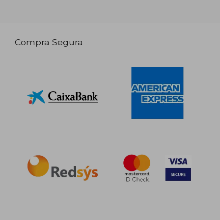
Compra Segura