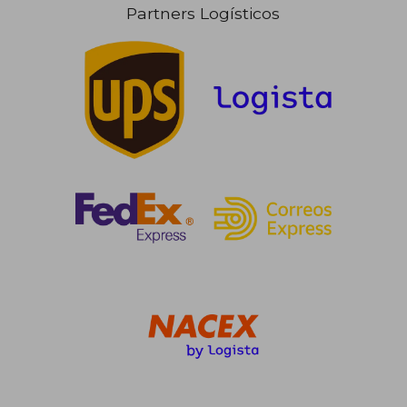
Partners Logísticos