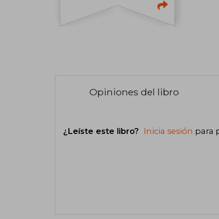
Opiniones del libro
¿Leíste este libro?
Inicia sesión
para 