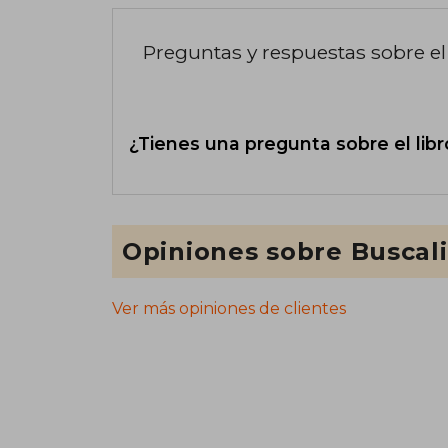
Preguntas y respuestas sobre el 
¿Tienes una pregunta sobre el libr
Opiniones sobre Buscal
Ver más opiniones de clientes