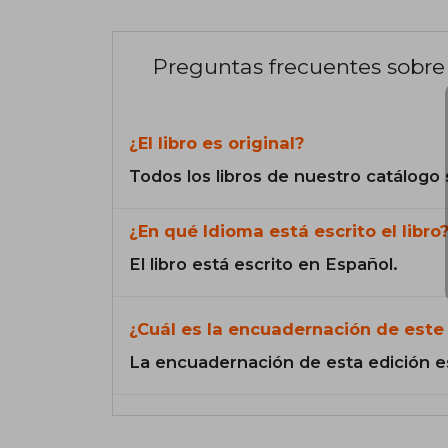
Preguntas frecuentes sobre 
¿El libro es original?
Todos los libros de nuestro catálogo 
¿En qué Idioma está escrito el libro
El libro está escrito en Español.
¿Cuál es la encuadernación de este 
La encuadernación de esta edición e