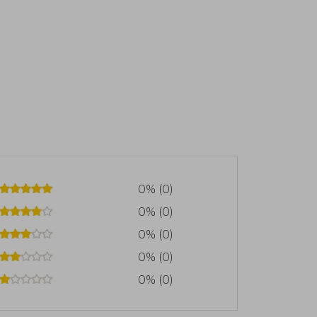
0% (0)
0% (0)
0% (0)
0% (0)
0% (0)