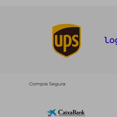
Compra Segura