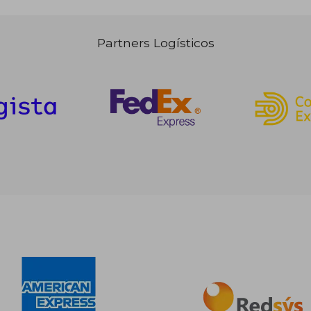
Partners Logísticos