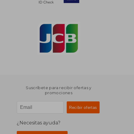
Suscríbete para recibir ofertas y
promociones
¿Necesitas ayuda?