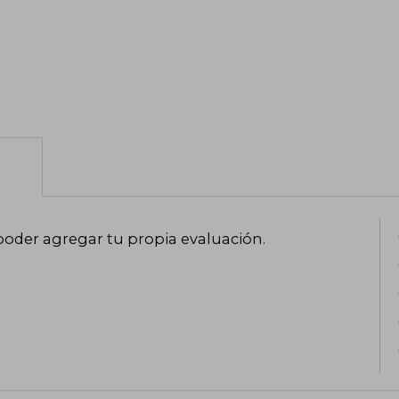
poder agregar tu propia evaluación
.