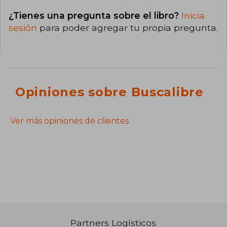
¿Tienes una pregunta sobre el libro?
Inicia
sesión
para poder agregar tu propia pregunta.
Opiniones sobre Buscalibre
Ver más opiniones de clientes
Partners Logísticos