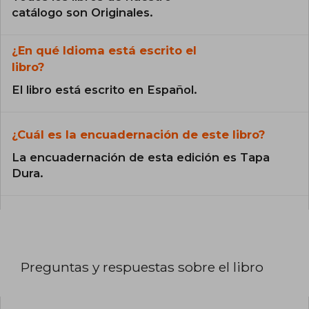
catálogo son Originales.
¿En qué Idioma está escrito el
libro?
El libro está escrito en Español.
¿Cuál es la encuadernación de este libro?
La encuadernación de esta edición es Tapa
Dura.
Preguntas y respuestas sobre el libro