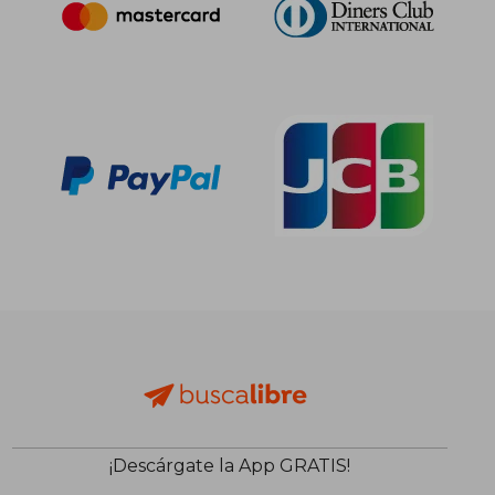
¡Descárgate la App GRATIS!