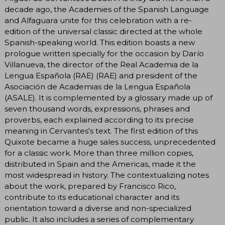
decade ago, the Academies of the Spanish Language
and Alfaguara unite for this celebration with a re-
edition of the universal classic directed at the whole
Spanish-speaking world. This edition boasts a new
prologue written specially for the occasion by Darío
Villanueva, the director of the Real Academia de la
Lengua Española (RAE) (RAE) and president of the
Asociación de Academias de la Lengua Española
(ASALE). It is complemented by a glossary made up of
seven thousand words, expressions, phrases and
proverbs, each explained according to its precise
meaning in Cervantes's text. The first edition of this
Quixote became a huge sales success, unprecedented
for a classic work. More than three million copies,
distributed in Spain and the Americas, made it the
most widespread in history. The contextualizing notes
about the work, prepared by Francisco Rico,
contribute to its educational character and its
orientation toward a diverse and non-specialized
public. It also includes a series of complementary