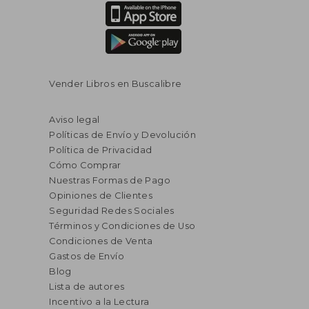
Vender Libros en Buscalibre
Aviso legal
Políticas de Envío y Devolución
Política de Privacidad
Cómo Comprar
Nuestras Formas de Pago
Opiniones de Clientes
Seguridad Redes Sociales
Términos y Condiciones de Uso
Condiciones de Venta
Gastos de Envío
Blog
Lista de autores
Incentivo a la Lectura