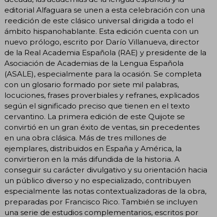
editorial Alfaguara se unen a esta celebración con una
reedición de este clásico universal dirigida a todo el
ámbito hispanohablante. Esta edición cuenta con un
nuevo prólogo, escrito por Darío Villanueva, director
de la Real Academia Española (RAE) y presidente de la
Asociación de Academias de la Lengua Española
(ASALE), especialmente para la ocasión. Se completa
con un glosario formado por siete mil palabras,
locuciones, frases proverbiales y refranes, explicados
según el significado preciso que tienen en el texto
cervantino. La primera edición de este Quijote se
convirtió en un gran éxito de ventas, sin precedentes
en una obra clásica. Más de tres millones de
ejemplares, distribuidos en España y América, la
convirtieron en la más difundida de la historia. A
conseguir su carácter divulgativo y su orientación hacia
un público diverso y no especializado, contribuyen
especialmente las notas contextualizadoras de la obra,
preparadas por Francisco Rico. También se incluyen
una serie de estudios complementarios, escritos por