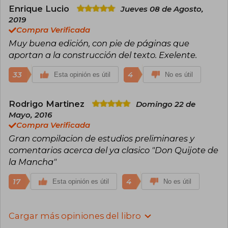
Enrique Lucio
Jueves 08 de Agosto,
2019
Compra Verificada
Muy buena edición, con pie de páginas que
aportan a la construcción del texto. Exelente.
33
4
Esta opinión es útil
No es útil
Rodrigo Martinez
Domingo 22 de
Mayo, 2016
Compra Verificada
Gran compilacion de estudios preliminares y
comentarios acerca del ya clasico "Don Quijote de
la Mancha"
17
4
Esta opinión es útil
No es útil
Cargar más opiniones del libro