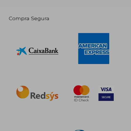
Compra Segura