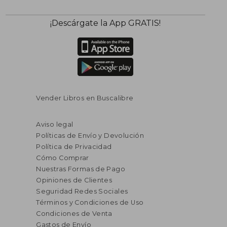
¡Descárgate la App GRATIS!
Vender Libros en Buscalibre
Aviso legal
Políticas de Envío y Devolución
Política de Privacidad
Cómo Comprar
Nuestras Formas de Pago
Opiniones de Clientes
Seguridad Redes Sociales
Términos y Condiciones de Uso
Condiciones de Venta
Gastos de Envío