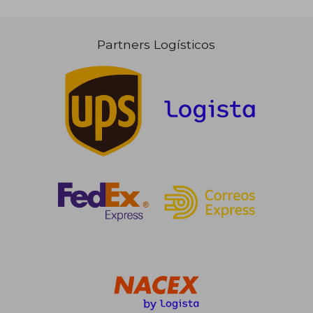
Partners Logísticos