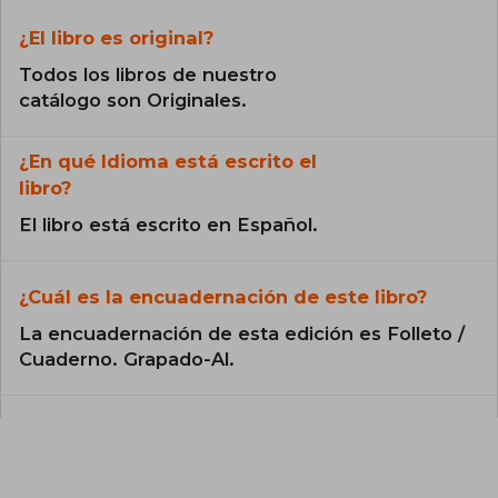
¿El libro es original?
Todos los libros de nuestro
catálogo son Originales.
¿En qué Idioma está escrito el
libro?
El libro está escrito en Español.
¿Cuál es la encuadernación de este libro?
La encuadernación de esta edición es Folleto /
Cuaderno. Grapado-Al.