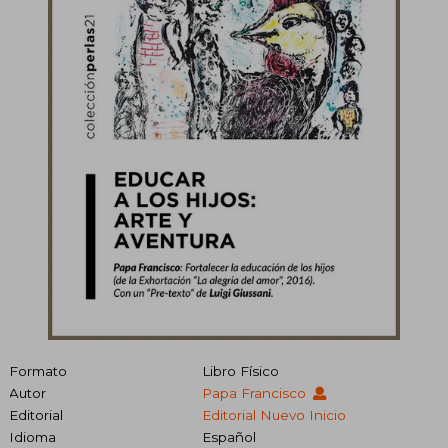
Formato
Libro Físico
Autor
Papa Francisco
Editorial
Editorial Nuevo Inicio
Idioma
Español