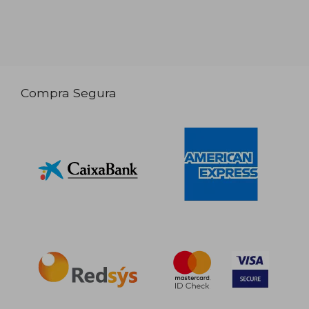
Compra Segura