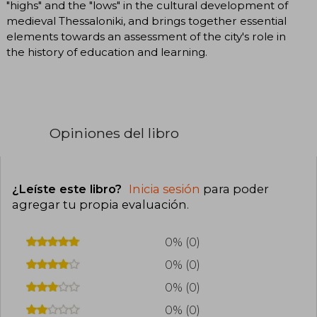
"highs" and the "lows" in the cultural development of
medieval Thessaloniki, and brings together essential
elements towards an assessment of the city's role in
the history of education and learning.
Opiniones del libro
¿Leíste este libro?
Inicia sesión
para poder
agregar tu propia evaluación
.
0% (0)
0% (0)
0% (0)
0% (0)