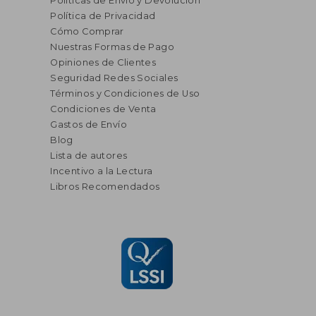
Políticas de Envío y Devolución
Política de Privacidad
Cómo Comprar
Nuestras Formas de Pago
Opiniones de Clientes
Seguridad Redes Sociales
Términos y Condiciones de Uso
Condiciones de Venta
Gastos de Envío
Blog
Lista de autores
Incentivo a la Lectura
Libros Recomendados