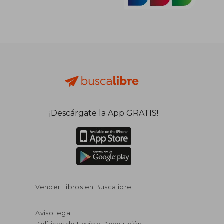
¡Descárgate la App GRATIS!
Vender Libros en Buscalibre
Aviso legal