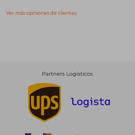
Ver más opiniones de clientes
Partners Logísticos