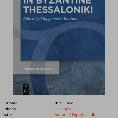
Formato
Libro Físico
Editorial
De Gruyter
Autor
Pontani, Filippomaria