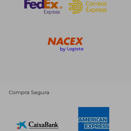
Compra Segura