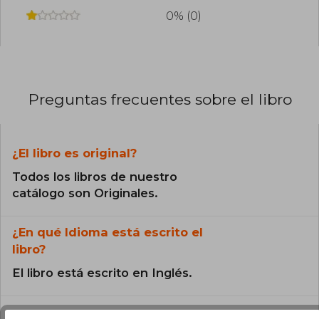
0% (0)
Preguntas frecuentes sobre el libro
¿El libro es original?
Todos los libros de nuestro
catálogo son Originales.
¿En qué Idioma está escrito el
libro?
El libro está escrito en Inglés.