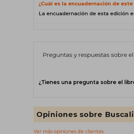
¿Cuál es la encuadernación de este 
La encuadernación de esta edición e
Preguntas y respuestas sobre el 
¿Tienes una pregunta sobre el libr
Opiniones sobre Buscal
Ver más opiniones de clientes