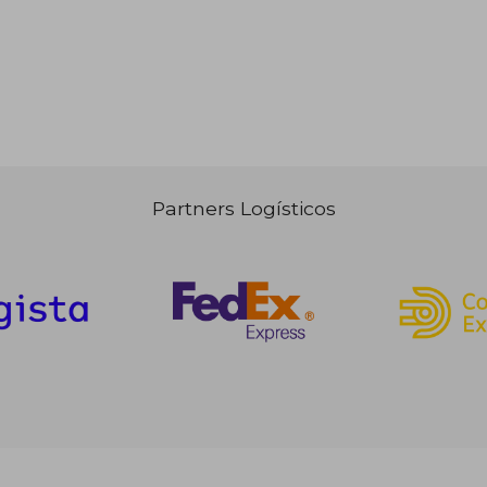
Partners Logísticos