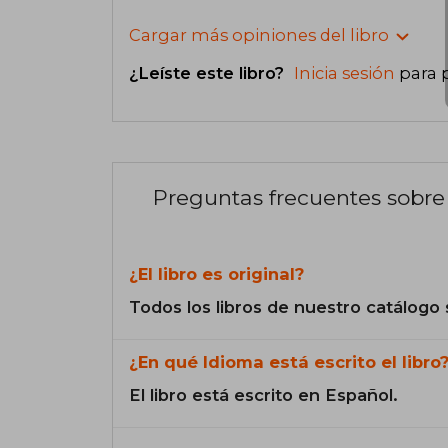
Cargar más opiniones del libro
¿Leíste este libro?
Inicia sesión
para 
Preguntas frecuentes sobre 
¿El libro es original?
Todos los libros de nuestro catálogo 
¿En qué Idioma está escrito el libro
El libro está escrito en Español.