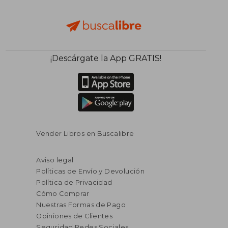
¡Descárgate la App GRATIS!
Vender Libros en Buscalibre
Aviso legal
Políticas de Envío y Devolución
Política de Privacidad
Cómo Comprar
Nuestras Formas de Pago
Opiniones de Clientes
Seguridad Redes Sociales