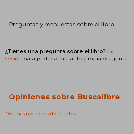
Preguntas y respuestas sobre el libro
¿Tienes una pregunta sobre el libro?
Inicia
sesión
para poder agregar tu propia pregunta.
Opiniones sobre Buscalibre
Ver más opiniones de clientes