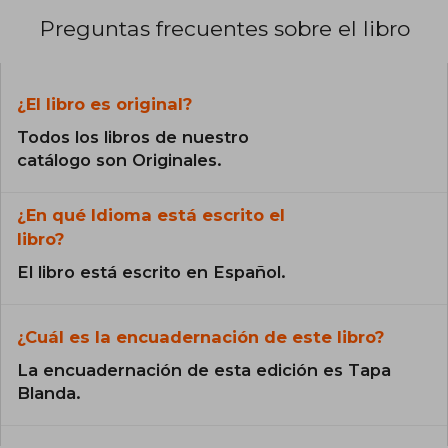
Preguntas frecuentes sobre el libro
¿El libro es original?
Todos los libros de nuestro
catálogo son Originales.
¿En qué Idioma está escrito el
libro?
El libro está escrito en Español.
¿Cuál es la encuadernación de este libro?
La encuadernación de esta edición es Tapa
Blanda.