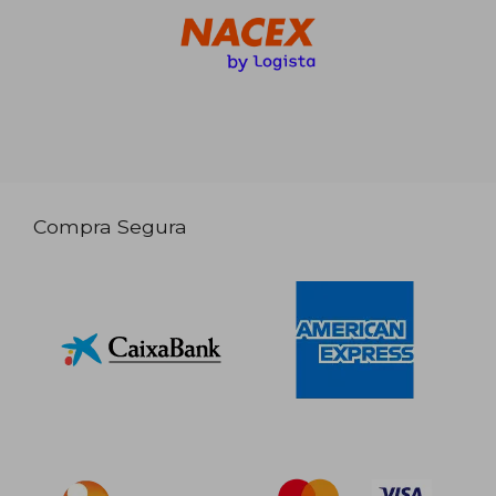
Compra Segura