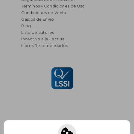
Términos y Condiciones de Uso
Condiciones de Venta
Gastos de Envío
Blog
Lista de autores
Incentivo a la Lectura
Libros Recomendados
Suscríbete para recibir ofertas y