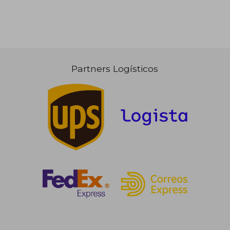
Partners Logísticos