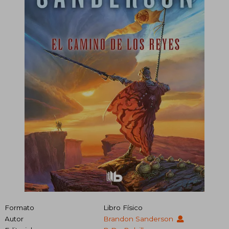
Formato
Libro Físico
Autor
Brandon Sanderson