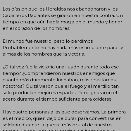
Los días en que los Heraldos nos abandonaron y los
Caballeros Radiantes se giraron en nuestra contra. Un
tiempo en que aún había magia en el mundo y honor
en el corazón de los hombres.
El mundo fue nuestro, pero lo perdimos.
Probablemente no hay nada más estimulante para las
almas de los hombres que la victoria.
¿O tal vez fue la victoria una ilusión durante todo ese
tiempo? ¿Comprendieron nuestros enemigos que
cuanto más duramente luchaban, más resistíamos
nosotros? Quizá vieron que el fuego y el martillo tan
solo producían mejores espadas. Pero ignoraron el
acero durante el tiempo suficiente para oxidarse.
Hay cuatro personas a las que observamos. La primera
es el médico, quien dejó de curar para convertirse en
soldado durante la guerra más brutal de nuestro