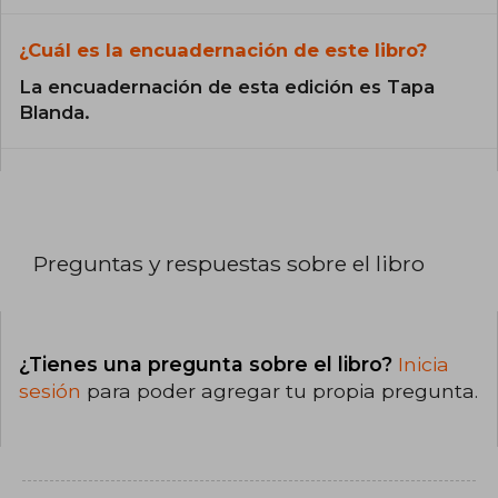
¿Cuál es la encuadernación de este libro?
La encuadernación de esta edición es Tapa
Blanda.
Preguntas y respuestas sobre el libro
¿Tienes una pregunta sobre el libro?
Inicia
sesión
para poder agregar tu propia pregunta.