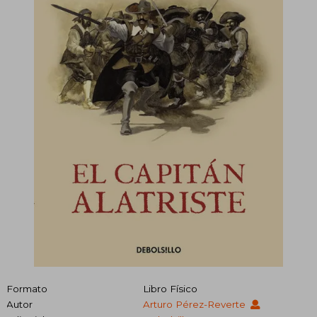
Formato
Libro Físico
Autor
Arturo Pérez-Reverte