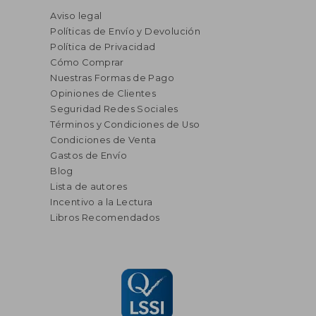
Aviso legal
Políticas de Envío y Devolución
Política de Privacidad
Cómo Comprar
Nuestras Formas de Pago
Opiniones de Clientes
Seguridad Redes Sociales
Términos y Condiciones de Uso
Condiciones de Venta
Gastos de Envío
Blog
Lista de autores
Incentivo a la Lectura
Libros Recomendados