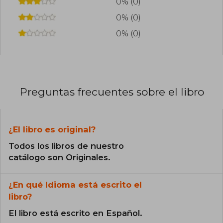
0% (0)
0% (0)
0% (0)
Preguntas frecuentes sobre el libro
¿El libro es original?
Todos los libros de nuestro
catálogo son Originales.
¿En qué Idioma está escrito el
libro?
El libro está escrito en Español.