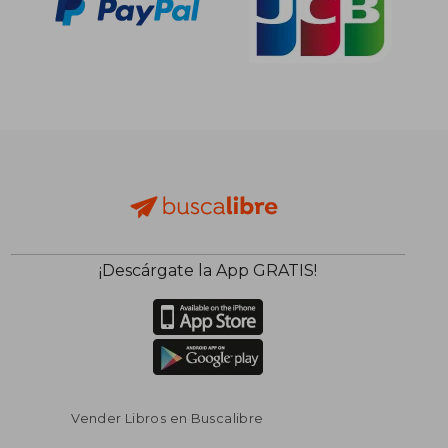
¡Descárgate la App GRATIS!
Vender Libros en Buscalibre