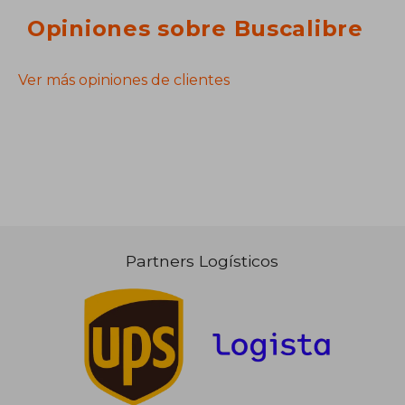
Opiniones sobre Buscalibre
Ver más opiniones de clientes
Partners Logísticos