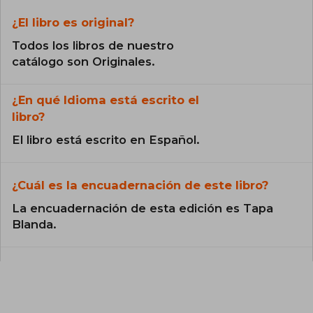
¿El libro es original?
Todos los libros de nuestro
catálogo son Originales.
¿En qué Idioma está escrito el
libro?
El libro está escrito en Español.
¿Cuál es la encuadernación de este libro?
La encuadernación de esta edición es Tapa
Blanda.