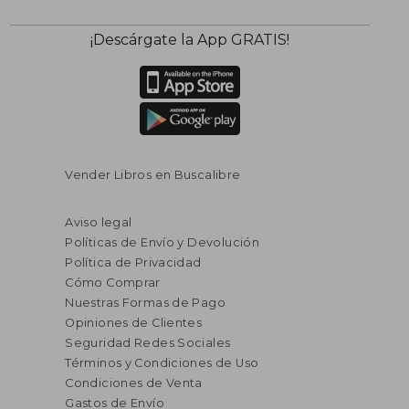
¡Descárgate la App GRATIS!
Vender Libros en Buscalibre
Aviso legal
Políticas de Envío y Devolución
Política de Privacidad
Cómo Comprar
Nuestras Formas de Pago
Opiniones de Clientes
Seguridad Redes Sociales
Términos y Condiciones de Uso
Condiciones de Venta
Gastos de Envío