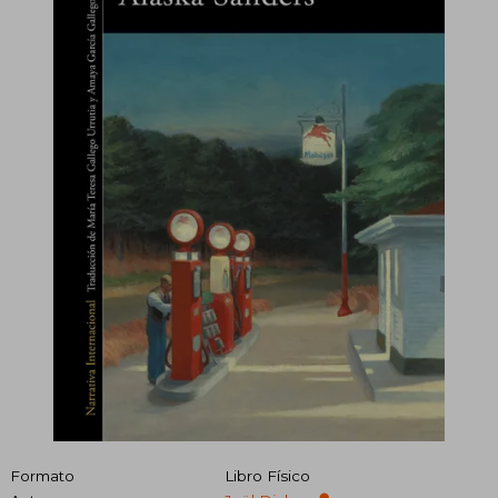
Formato
Libro Físico