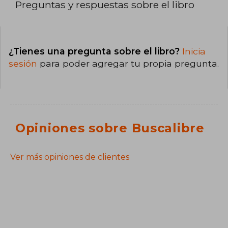
Preguntas y respuestas sobre el libro
¿Tienes una pregunta sobre el libro?
Inicia
sesión
para poder agregar tu propia pregunta.
Opiniones sobre Buscalibre
Ver más opiniones de clientes