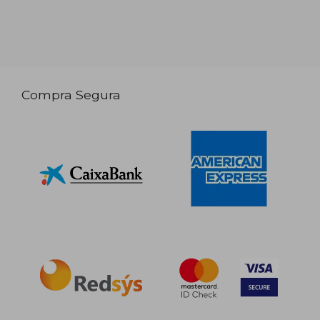
Compra Segura