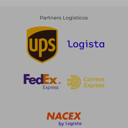
Partners Logísticos