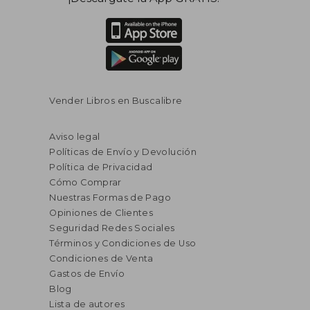
Vender Libros en Buscalibre
Aviso legal
Políticas de Envío y Devolución
Política de Privacidad
Cómo Comprar
Nuestras Formas de Pago
Opiniones de Clientes
Seguridad Redes Sociales
Términos y Condiciones de Uso
Condiciones de Venta
Gastos de Envío
Blog
Lista de autores