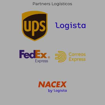
Partners Logísticos