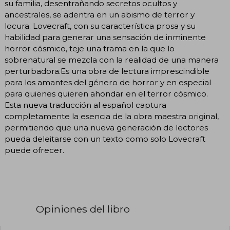
su familia, desentrañando secretos ocultos y
ancestrales, se adentra en un abismo de terror y
locura. Lovecraft, con su característica prosa y su
habilidad para generar una sensación de inminente
horror cósmico, teje una trama en la que lo
sobrenatural se mezcla con la realidad de una manera
perturbadora.Es una obra de lectura imprescindible
para los amantes del género de horror y en especial
para quienes quieren ahondar en el terror cósmico.
Esta nueva traducción al español captura
completamente la esencia de la obra maestra original,
permitiendo que una nueva generación de lectores
pueda deleitarse con un texto como solo Lovecraft
puede ofrecer.
Opiniones del libro