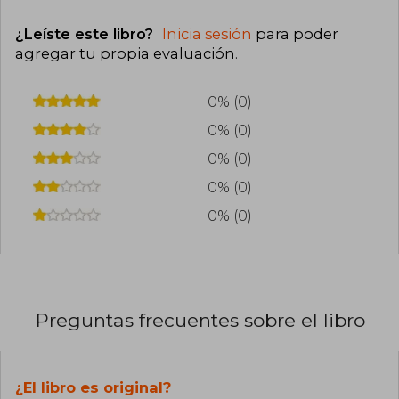
¿Leíste este libro?
Inicia sesión
para poder
agregar tu propia evaluación
.
0% (0)
0% (0)
0% (0)
0% (0)
0% (0)
Preguntas frecuentes sobre el libro
¿El libro es original?