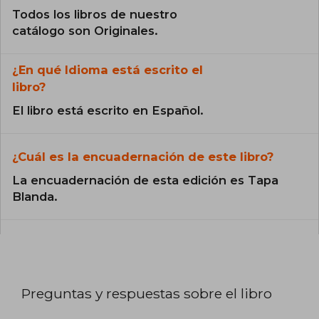
Todos los libros de nuestro
catálogo son Originales.
¿En qué Idioma está escrito el
libro?
El libro está escrito en Español.
¿Cuál es la encuadernación de este libro?
La encuadernación de esta edición es Tapa
Blanda.
Preguntas y respuestas sobre el libro