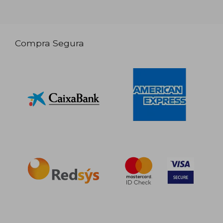
Compra Segura