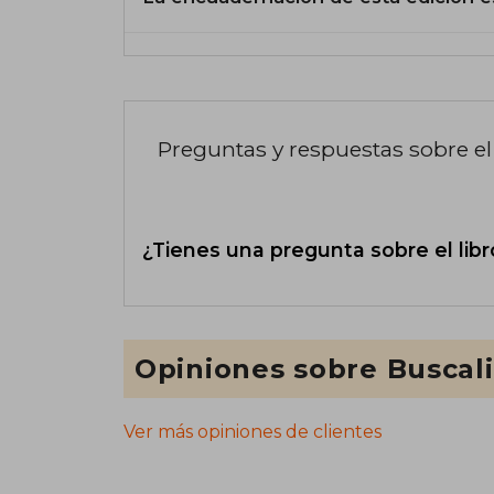
Preguntas y respuestas sobre el 
¿Tienes una pregunta sobre el libr
Opiniones sobre Buscal
Ver más opiniones de clientes