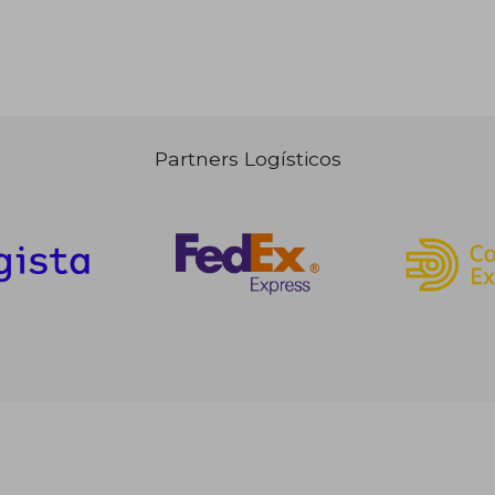
Partners Logísticos