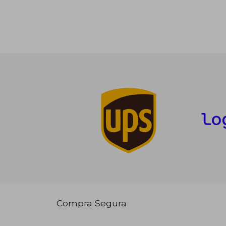
Compra Segura