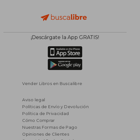
¡Descárgate la App GRATIS!
Vender Libros en Buscalibre
Aviso legal
Políticas de Envío y Devolución
Política de Privacidad
Cómo Comprar
Nuestras Formas de Pago
Opiniones de Clientes