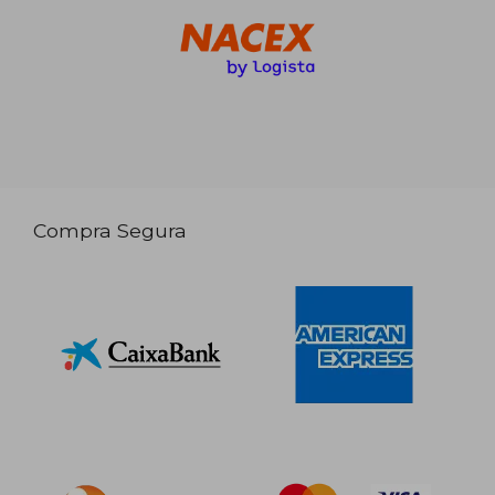
Compra Segura