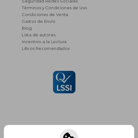
Seguridad Redes Sociales
Términos y Condiciones de Uso
Condiciones de Venta
Gastos de Envío
Blog
Lista de autores
Incentivo a la Lectura
Libros Recomendados
Suscríbete para recibir ofertas y