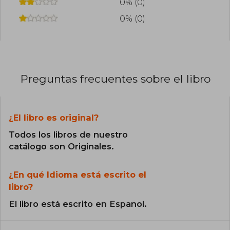
0% (0)
0% (0)
Preguntas frecuentes sobre el libro
¿El libro es original?
Todos los libros de nuestro
catálogo son Originales.
¿En qué Idioma está escrito el
libro?
El libro está escrito en Español.