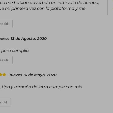
reo me habían advertido un intervalo de tiempo,
fue mi primera vez con la plataforma y me
es útil
ueves 13 de Agosto, 2020
, pero cumplio.
es útil
Jueves 14 de Mayo, 2020
ta, tipo y tamaño de letra cumple con mis
 útil