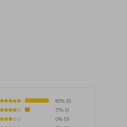
83% (5)
17% (1)
0% (0)