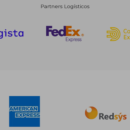
Partners Logísticos