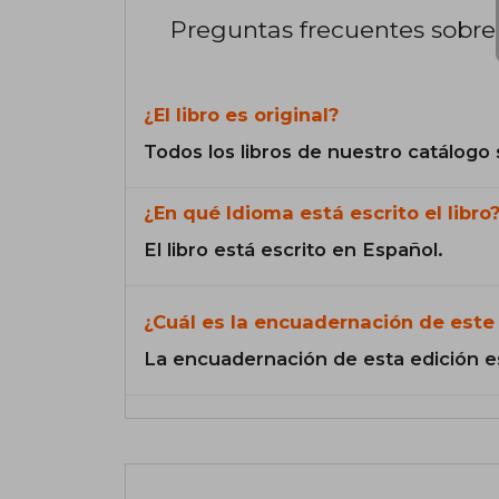
Preguntas frecuentes sobre 
¿El libro es original?
Todos los libros de nuestro catálogo 
¿En qué Idioma está escrito el libro
El libro está escrito en Español.
¿Cuál es la encuadernación de este 
La encuadernación de esta edición e