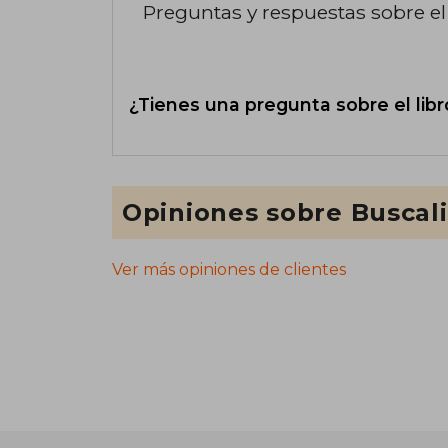
Preguntas y respuestas sobre el 
¿Tienes una pregunta sobre el libr
Opiniones sobre Buscal
Ver más opiniones de clientes