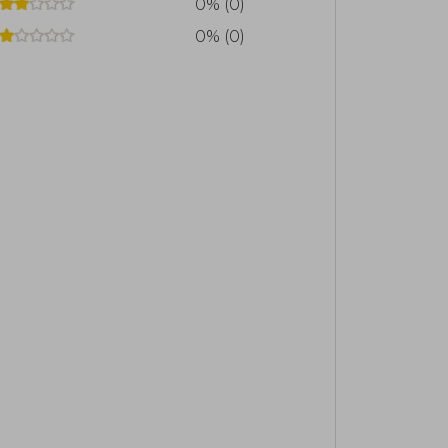
0% (0)
0% (0)