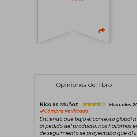
Opiniones del libro
Nicolas Muñoz
Miércoles 2
Compra Verificada
Entiendo que bajo el contexto global 
al pedido del producto, nos hallamos e
de seguimiento se proyectaba que al lib