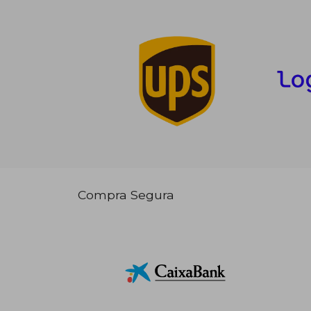
Compra Segura