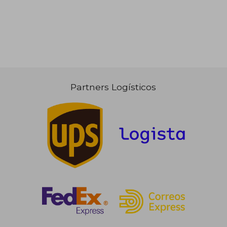
Partners Logísticos