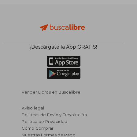
¡Descárgate la App GRATIS!
Vender Libros en Buscalibre
Aviso legal
Políticas de Envío y Devolución
Política de Privacidad
Cómo Comprar
Nuestras Formas de Pago