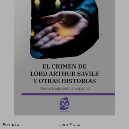
Formato
Libro Físico