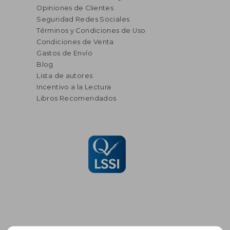
Opiniones de Clientes
Seguridad Redes Sociales
Términos y Condiciones de Uso
Condiciones de Venta
Gastos de Envío
Blog
Lista de autores
Incentivo a la Lectura
Libros Recomendados