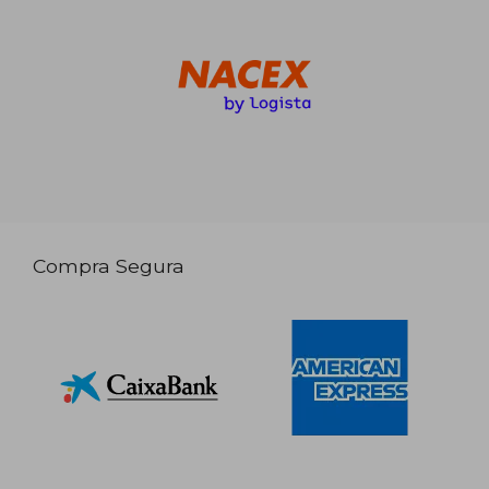
Compra Segura