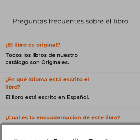
Preguntas frecuentes sobre el libro
¿El libro es original?
Todos los libros de nuestro
catálogo son Originales.
¿En qué Idioma está escrito el
libro?
El libro está escrito en Español.
¿Cuál es la encuadernación de este libro?
La encuadernación de esta edición es Tapa
Dura.