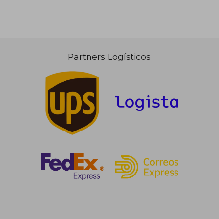
Partners Logísticos