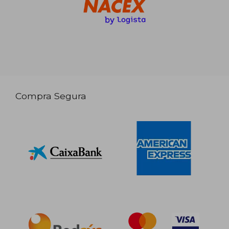
Compra Segura