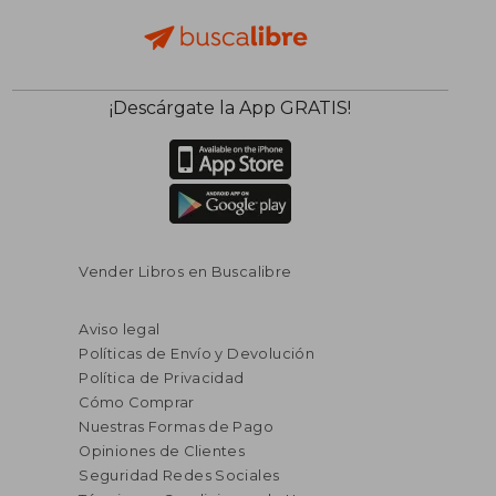
¡Descárgate la App GRATIS!
Vender Libros en Buscalibre
Aviso legal
Políticas de Envío y Devolución
Política de Privacidad
Cómo Comprar
Nuestras Formas de Pago
Opiniones de Clientes
Seguridad Redes Sociales