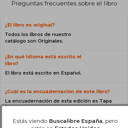
Preguntas frecuentes sobre el libro
¿El libro es original?
Todos los libros de nuestro
catálogo son Originales.
¿En qué Idioma está escrito el
libro?
El libro está escrito en Español.
¿Cuál es la encuadernación de este libro?
La encuadernación de esta edición es Tapa
Blanda.
Estás viendo
Buscalibre España
, pero