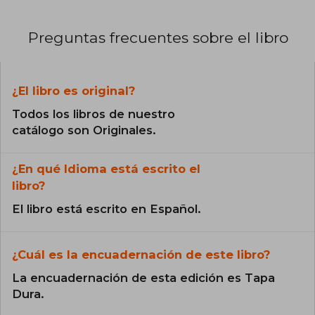
Preguntas frecuentes sobre el libro
¿El libro es original?
Todos los libros de nuestro
catálogo son Originales.
¿En qué Idioma está escrito el
libro?
El libro está escrito en Español.
¿Cuál es la encuadernación de este libro?
La encuadernación de esta edición es Tapa
Dura.