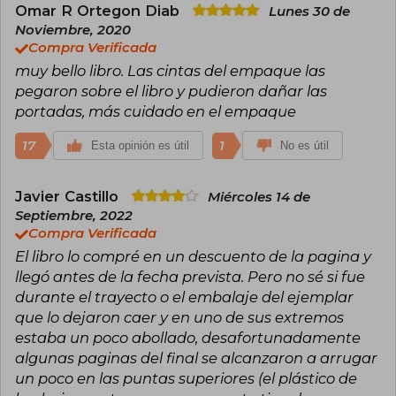
Omar R Ortegon Diab
Lunes 30 de
Noviembre, 2020
Compra Verificada
muy bello libro. Las cintas del empaque las
pegaron sobre el libro y pudieron dañar las
portadas, más cuidado en el empaque
17
1
Esta opinión es útil
No es útil
Javier Castillo
Miércoles 14 de
Septiembre, 2022
Compra Verificada
El libro lo compré en un descuento de la pagina y
llegó antes de la fecha prevista. Pero no sé si fue
durante el trayecto o el embalaje del ejemplar
que lo dejaron caer y en uno de sus extremos
estaba un poco abollado, desafortunadamente
algunas paginas del final se alcanzaron a arrugar
un poco en las puntas superiores (el plástico de