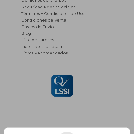
Opiniones de Clientes
Seguridad Redes Sociales
Términos y Condiciones de Uso
Condiciones de Venta
Gastos de Envío
Blog
Lista de autores
Incentivo a la Lectura
Libros Recomendados