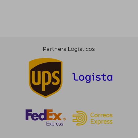
Partners Logísticos