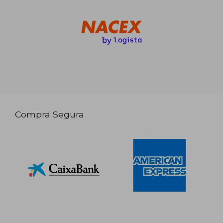
Compra Segura