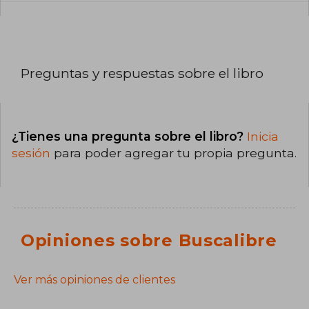
Preguntas y respuestas sobre el libro
¿Tienes una pregunta sobre el libro?
Inicia
sesión
para poder agregar tu propia pregunta.
Opiniones sobre Buscalibre
Ver más opiniones de clientes