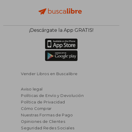
¡Descárgate la App GRATIS!
Vender Libros en Buscalibre
Aviso legal
Políticas de Envío y Devolución
Política de Privacidad
Cómo Comprar
Nuestras Formas de Pago
Opiniones de Clientes
Seguridad Redes Sociales