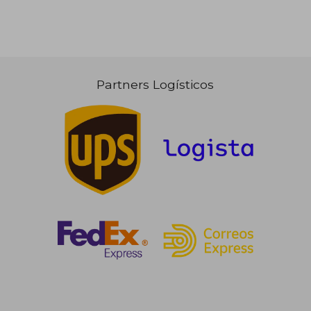
Partners Logísticos