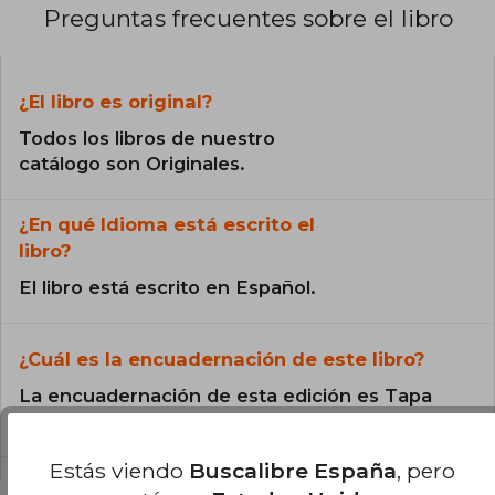
Preguntas frecuentes sobre el libro
¿El libro es original?
Todos los libros de nuestro
catálogo son Originales.
¿En qué Idioma está escrito el
libro?
El libro está escrito en Español.
¿Cuál es la encuadernación de este libro?
La encuadernación de esta edición es Tapa
Blanda.
Estás viendo
Buscalibre España
, pero