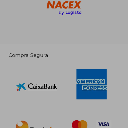
Compra Segura