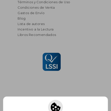
Términos y Condiciones de Uso
Condiciones de Venta
Gastos de Envío
Blog
Lista de autores
Incentivo a la Lectura
Libros Recomendados
Suscríbete para recibir ofertas y
promociones