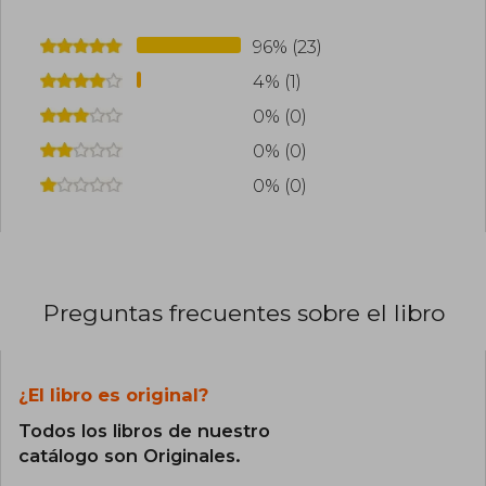
96% (23)
4% (1)
0% (0)
0% (0)
0% (0)
Preguntas frecuentes sobre el libro
¿El libro es original?
Todos los libros de nuestro
catálogo son Originales.