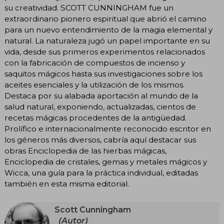
su creatividad. SCOTT CUNNINGHAM fue un
extraordinario pionero espiritual que abrió el camino
para un nuevo entendimiento de la magia elemental y
natural. La naturaleza jugó un papel importante en su
vida, desde sus primeros experimentos relacionados
con la fabricación de compuestos de incienso y
saquitos mágicos hasta sus investigaciones sobre los
aceites esenciales y la utilización de los mismos.
Destaca por su alabada aportación al mundo de la
salud natural, exponiendo, actualizadas, cientos de
recetas mágicas procedentes de la antigüedad.
Prolífico e internacionalmente reconocido escritor en
los géneros más diversos, cabría aquí destacar sus
obras Enciclopedia de las hierbas mágicas,
Enciclopedia de cristales, gemas y metales mágicos y
Wicca, una guía para la práctica individual, editadas
también en esta misma editorial.
Scott Cunningham
(Autor)