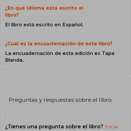
¿En qué Idioma está escrito el
libro?
El libro está escrito en Español.
¿Cuál es la encuadernación de este libro?
La encuadernación de esta edición es Tapa
Blanda.
Preguntas y respuestas sobre el libro
¿Tienes una pregunta sobre el libro?
Inicia