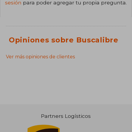
sesión
para poder agregar tu propia pregunta.
Opiniones sobre Buscalibre
Ver más opiniones de clientes
Partners Logísticos