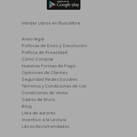
Vender Libros en Buscalibre
Aviso legal
Políticas de Envío y Devolución
Política de Privacidad
Cómo Comprar
Nuestras Formas de Pago
Opiniones de Clientes
Seguridad Redes Sociales
Términos y Condiciones de Uso
Condiciones de Venta
Gastos de Envío
Blog
Lista de autores
Incentivo a la Lectura
Libros Recomendados