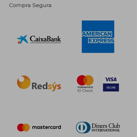
Compra Segura