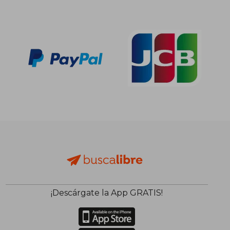
¡Descárgate la App GRATIS!