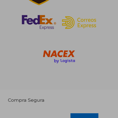
Compra Segura