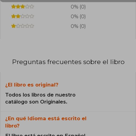
0% (0)
0% (0)
0% (0)
Preguntas frecuentes sobre el libro
¿El libro es original?
Todos los libros de nuestro
catálogo son Originales.
¿En qué Idioma está escrito el
libro?
El libro está escrito en Español.