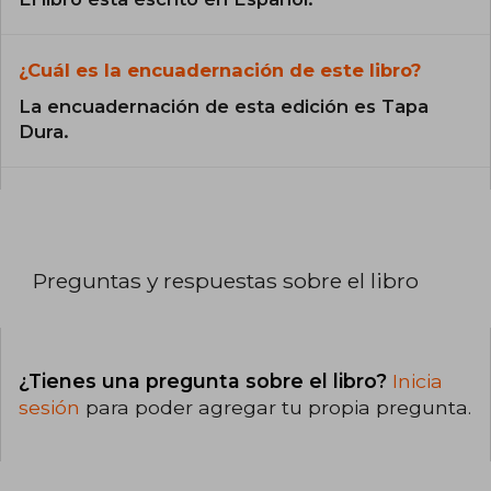
¿Cuál es la encuadernación de este libro?
La encuadernación de esta edición es Tapa
Dura.
Preguntas y respuestas sobre el libro
¿Tienes una pregunta sobre el libro?
Inicia
sesión
para poder agregar tu propia pregunta.