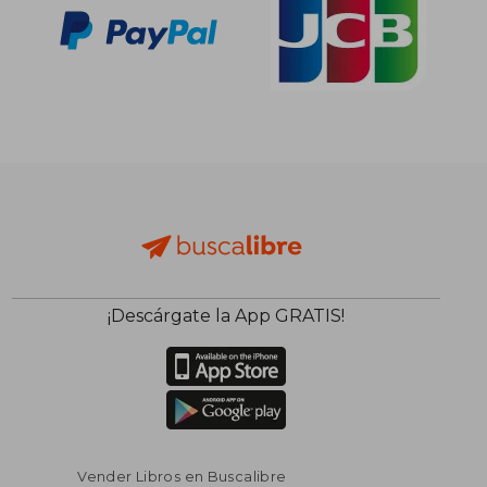
¡Descárgate la App GRATIS!
Vender Libros en Buscalibre