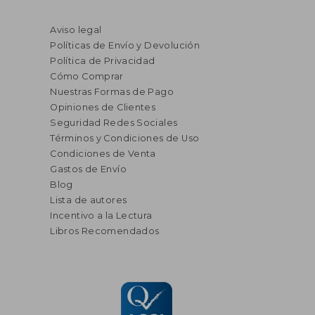
Aviso legal
Políticas de Envío y Devolución
Política de Privacidad
Cómo Comprar
Nuestras Formas de Pago
Opiniones de Clientes
Seguridad Redes Sociales
Términos y Condiciones de Uso
Condiciones de Venta
Gastos de Envío
Blog
Lista de autores
Incentivo a la Lectura
Libros Recomendados