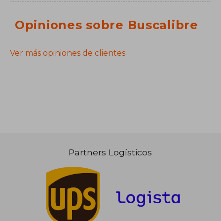
Opiniones sobre Buscalibre
Ver más opiniones de clientes
Partners Logísticos