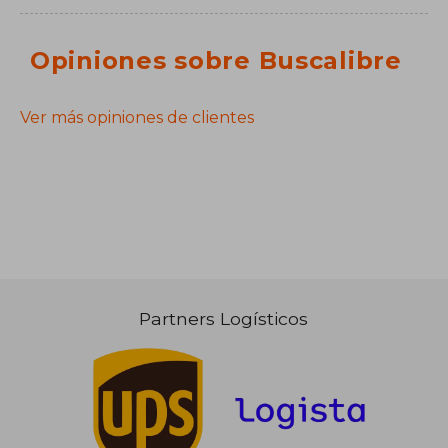
Opiniones sobre Buscalibre
Ver más opiniones de clientes
Partners Logísticos