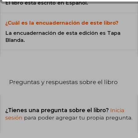
El libro está escrito en Español.
¿Cuál es la encuadernación de este libro?
La encuadernación de esta edición es Tapa
Blanda.
Preguntas y respuestas sobre el libro
¿Tienes una pregunta sobre el libro?
Inicia
sesión
para poder agregar tu propia pregunta.