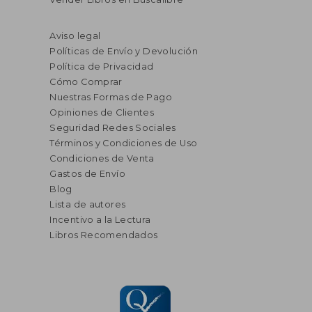
Aviso legal
Políticas de Envío y Devolución
Política de Privacidad
Cómo Comprar
Nuestras Formas de Pago
Opiniones de Clientes
Seguridad Redes Sociales
Términos y Condiciones de Uso
Condiciones de Venta
Gastos de Envío
Blog
Lista de autores
Incentivo a la Lectura
Libros Recomendados