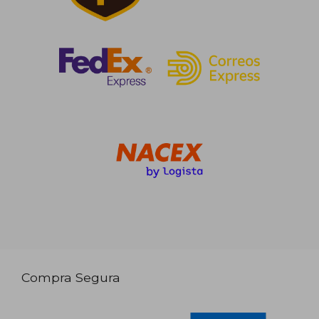
Compra Segura