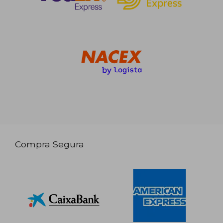
Compra Segura