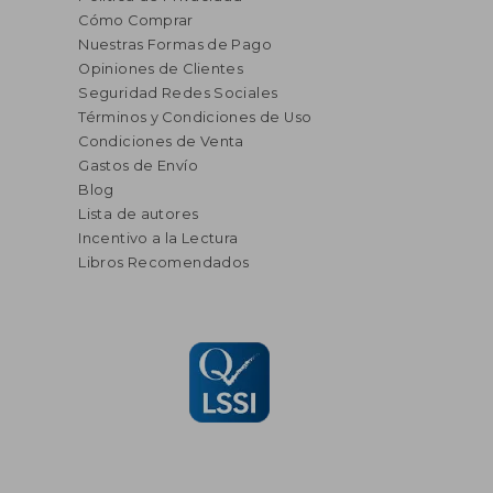
Cómo Comprar
Nuestras Formas de Pago
Opiniones de Clientes
Seguridad Redes Sociales
Términos y Condiciones de Uso
Condiciones de Venta
Gastos de Envío
Blog
Lista de autores
Incentivo a la Lectura
Libros Recomendados