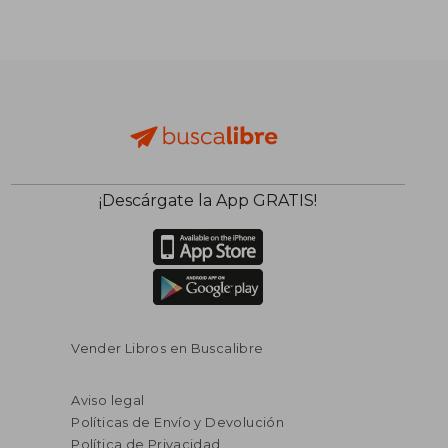
¡Descárgate la App GRATIS!
Vender Libros en Buscalibre
Aviso legal
Políticas de Envío y Devolución
Política de Privacidad