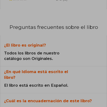
Preguntas frecuentes sobre el libro
¿El libro es original?
Todos los libros de nuestro
catálogo son Originales.
¿En qué Idioma está escrito el
libro?
El libro está escrito en Español.
¿Cuál es la encuadernación de este libro?