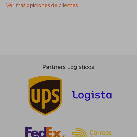
Ver más opiniones de clientes
Partners Logísticos