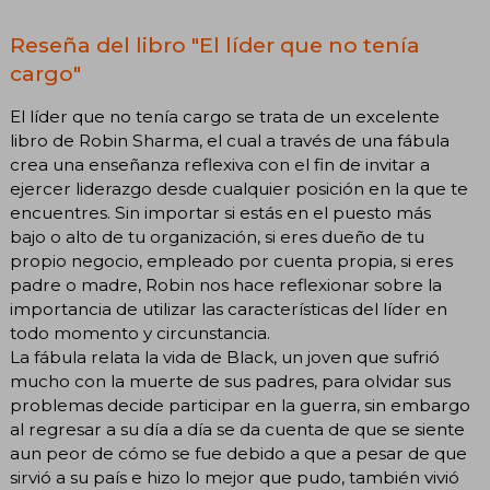
Reseña del libro "El líder que no tenía
cargo"
El líder que no tenía cargo se trata de un excelente
libro de Robin Sharma, el cual a través de una fábula
crea una enseñanza reflexiva con el fin de invitar a
ejercer liderazgo desde cualquier posición en la que te
encuentres. Sin importar si estás en el puesto más
bajo o alto de tu organización, si eres dueño de tu
propio negocio, empleado por cuenta propia, si eres
padre o madre, Robin nos hace reflexionar sobre la
importancia de utilizar las características del líder en
todo momento y circunstancia.
La fábula relata la vida de Black, un joven que sufrió
mucho con la muerte de sus padres, para olvidar sus
problemas decide participar en la guerra, sin embargo
al regresar a su día a día se da cuenta de que se siente
aun peor de cómo se fue debido a que a pesar de que
sirvió a su país e hizo lo mejor que pudo, también vivió