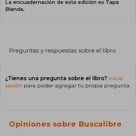
La encuadernación de esta edición es Tapa
Blanda.
Preguntas y respuestas sobre el libro
¿Tienes una pregunta sobre el libro?
Inicia
sesión
para poder agregar tu propia pregunta.
Opiniones sobre Buscalibre