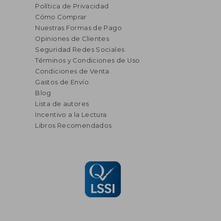
Política de Privacidad
Cómo Comprar
Nuestras Formas de Pago
Opiniones de Clientes
Seguridad Redes Sociales
Términos y Condiciones de Uso
Condiciones de Venta
Gastos de Envío
Blog
Lista de autores
Incentivo a la Lectura
Libros Recomendados