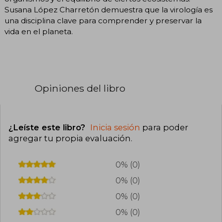
Susana López Charretón demuestra que la virología es
una disciplina clave para comprender y preservar la
vida en el planeta.
Opiniones del libro
¿Leíste este libro?
Inicia sesión
para poder
agregar tu propia evaluación
.
0% (0)
0% (0)
0% (0)
0% (0)