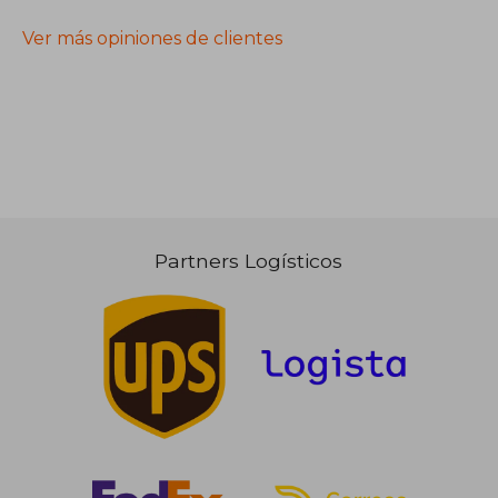
Ver más opiniones de clientes
Partners Logísticos