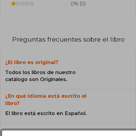
0% (0)
Preguntas frecuentes sobre el libro
¿El libro es original?
Todos los libros de nuestro
catálogo son Originales.
¿En qué Idioma está escrito el
libro?
El libro está escrito en Español.
¿Cuál es la encuadernación de este libro?