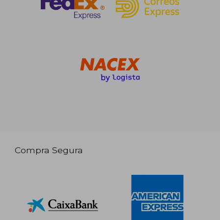
Compra Segura