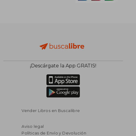
¡Descárgate la App GRATIS!
Vender Libros en Buscalibre
Aviso legal
Políticas de Envío y Devolución