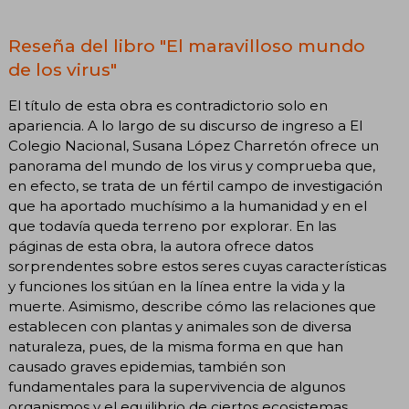
Reseña del libro "El maravilloso mundo
de los virus"
El título de esta obra es contradictorio solo en
apariencia. A lo largo de su discurso de ingreso a El
Colegio Nacional, Susana López Charretón ofrece un
panorama del mundo de los virus y comprueba que,
en efecto, se trata de un fértil campo de investigación
que ha aportado muchísimo a la humanidad y en el
que todavía queda terreno por explorar. En las
páginas de esta obra, la autora ofrece datos
sorprendentes sobre estos seres cuyas características
y funciones los sitúan en la línea entre la vida y la
muerte. Asimismo, describe cómo las relaciones que
establecen con plantas y animales son de diversa
naturaleza, pues, de la misma forma en que han
causado graves epidemias, también son
fundamentales para la supervivencia de algunos
organismos y el equilibrio de ciertos ecosistemas.