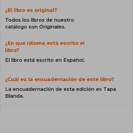
¿El libro es original?
Todos los libros de nuestro
catálogo son Originales.
¿En qué Idioma está escrito el
libro?
El libro está escrito en Español.
¿Cuál es la encuadernación de este libro?
La encuadernación de esta edición es Tapa
Blanda.