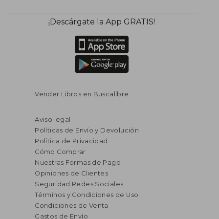
¡Descárgate la App GRATIS!
Vender Libros en Buscalibre
Aviso legal
Políticas de Envío y Devolución
Política de Privacidad
Cómo Comprar
Nuestras Formas de Pago
Opiniones de Clientes
Seguridad Redes Sociales
Términos y Condiciones de Uso
Condiciones de Venta
Gastos de Envío