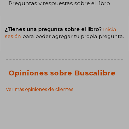
Preguntas y respuestas sobre el libro
¿Tienes una pregunta sobre el libro?
Inicia
sesión
para poder agregar tu propia pregunta.
Opiniones sobre Buscalibre
Ver más opiniones de clientes