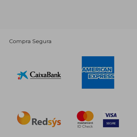
Compra Segura