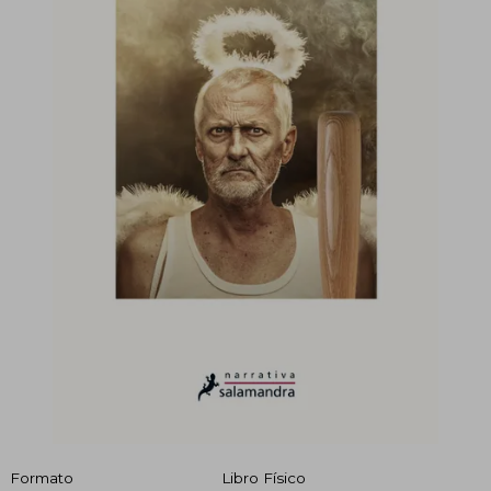
Formato
Libro Físico