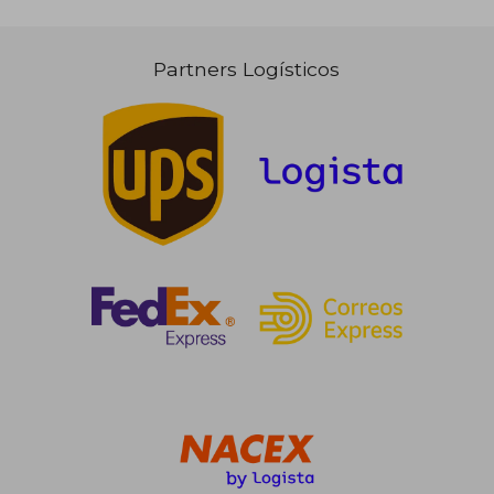
Partners Logísticos