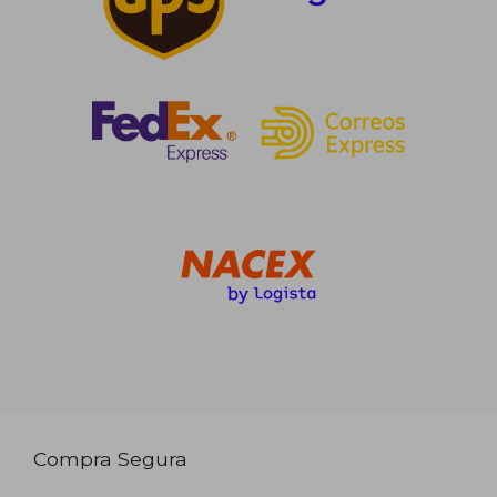
Compra Segura