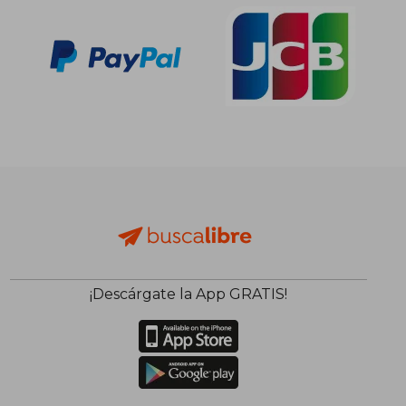
¡Descárgate la App GRATIS!