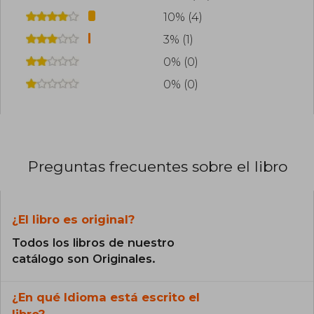
10% (4)
3% (1)
0% (0)
0% (0)
Preguntas frecuentes sobre el libro
¿El libro es original?
Todos los libros de nuestro
catálogo son Originales.
¿En qué Idioma está escrito el