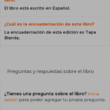
libro?
El libro está escrito en Español.
¿Cuál es la encuadernación de este libro?
La encuadernación de esta edición es Tapa
Blanda.
Preguntas y respuestas sobre el libro
¿Tienes una pregunta sobre el libro?
Inicia
sesión
para poder agregar tu propia pregunta.