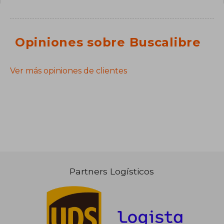
Opiniones sobre Buscalibre
Ver más opiniones de clientes
Partners Logísticos