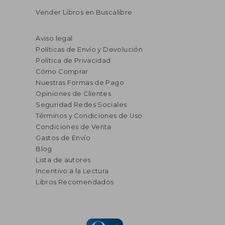
Vender Libros en Buscalibre
Aviso legal
Políticas de Envío y Devolución
Política de Privacidad
Cómo Comprar
Nuestras Formas de Pago
Opiniones de Clientes
Seguridad Redes Sociales
Términos y Condiciones de Uso
Condiciones de Venta
Gastos de Envío
Blog
Lista de autores
Incentivo a la Lectura
Libros Recomendados