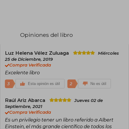
Opiniones del libro
Luz Helena Vélez Zuluaga
Miércoles
25 de Diciembre, 2019
Compra Verificada
Excelente libro
3
2
Esta opinión es útil
No es útil
Raúl Ariz Abarca
Jueves 02 de
Septiembre, 2021
Compra Verificada
Es un privilegio tener un libro referido a Albert
Einstein, el más grande científico de todos los