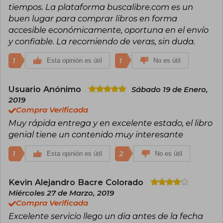
tiempos. La plataforma buscalibre.com es un
buen lugar para comprar libros en forma
accesible económicamente, oportuna en el envío
y confiable. La recomiendo de veras, sin duda.
1
1
Esta opinión es útil
No es útil
Usuario Anónimo
Sábado 19 de Enero,
2019
Compra Verificada
Muy rápida entrega y en excelente estado, el libro
genial tiene un contenido muy interesante
1
2
Esta opinión es útil
No es útil
Kevin Alejandro Bacre Colorado
Miércoles 27 de Marzo, 2019
Compra Verificada
Excelente servicio llego un dia antes de la fecha