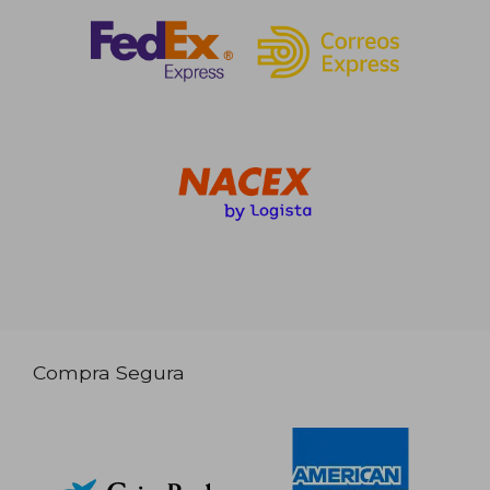
Compra Segura