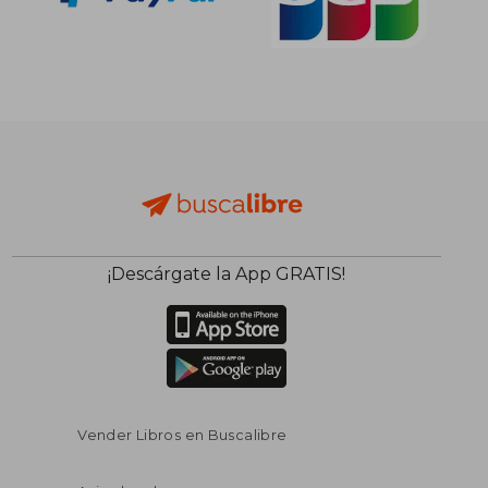
¡Descárgate la App GRATIS!
Vender Libros en Buscalibre