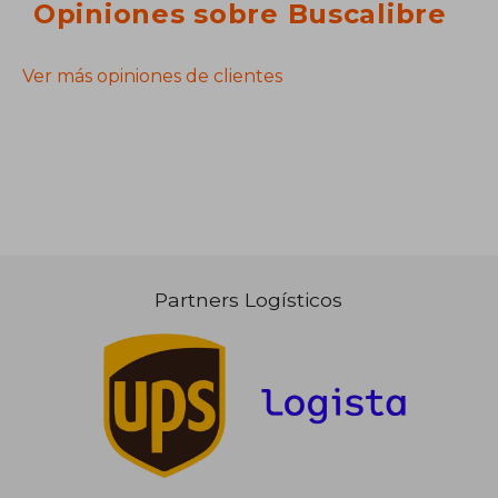
Opiniones sobre Buscalibre
Ver más opiniones de clientes
Partners Logísticos