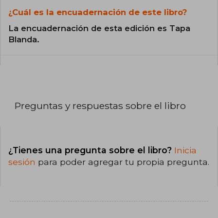
¿Cuál es la encuadernación de este libro?
La encuadernación de esta edición es Tapa
Blanda.
Preguntas y respuestas sobre el libro
¿Tienes una pregunta sobre el libro?
Inicia
sesión
para poder agregar tu propia pregunta.