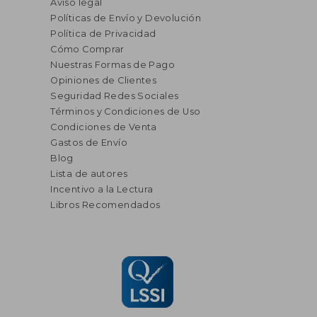
Aviso legal
Políticas de Envío y Devolución
Política de Privacidad
Cómo Comprar
Nuestras Formas de Pago
Opiniones de Clientes
Seguridad Redes Sociales
Términos y Condiciones de Uso
Condiciones de Venta
Gastos de Envío
Blog
Lista de autores
Incentivo a la Lectura
Libros Recomendados