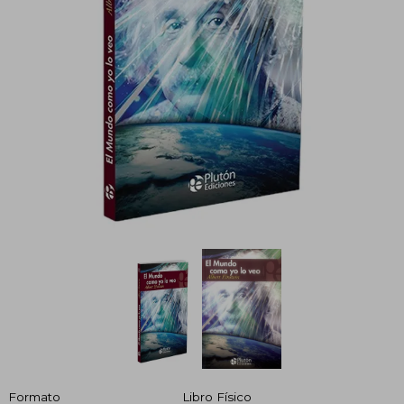
Formato
Libro Físico