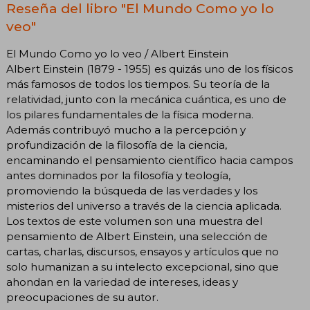
Reseña del libro "El Mundo Como yo lo
veo"
El Mundo Como yo lo veo / Albert Einstein
Albert Einstein (1879 - 1955) es quizás uno de los físicos
más famosos de todos los tiempos. Su teoría de la
relatividad, junto con la mecánica cuántica, es uno de
los pilares fundamentales de la física moderna.
Además contribuyó mucho a la percepción y
profundización de la filosofía de la ciencia,
encaminando el pensamiento científico hacia campos
antes dominados por la filosofía y teología,
promoviendo la búsqueda de las verdades y los
misterios del universo a través de la ciencia aplicada.
Los textos de este volumen son una muestra del
pensamiento de Albert Einstein, una selección de
cartas, charlas, discursos, ensayos y artículos que no
solo humanizan a su intelecto excepcional, sino que
ahondan en la variedad de intereses, ideas y
preocupaciones de su autor.