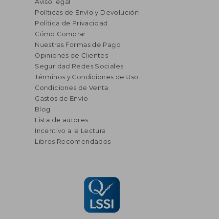
Aviso legal
Políticas de Envío y Devolución
Política de Privacidad
Cómo Comprar
Nuestras Formas de Pago
Opiniones de Clientes
Seguridad Redes Sociales
Términos y Condiciones de Uso
Condiciones de Venta
Gastos de Envío
Blog
Lista de autores
Incentivo a la Lectura
Libros Recomendados