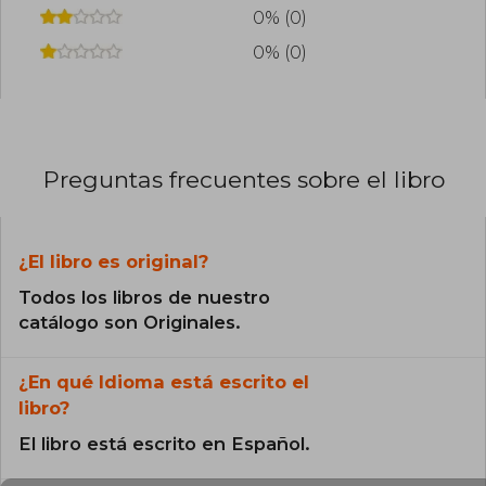
0% (0)
0% (0)
Preguntas frecuentes sobre el libro
¿El libro es original?
Todos los libros de nuestro
catálogo son Originales.
¿En qué Idioma está escrito el
libro?
El libro está escrito en Español.