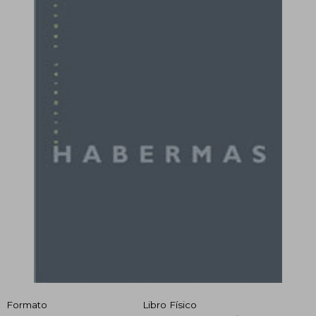
Formato
Libro Físico