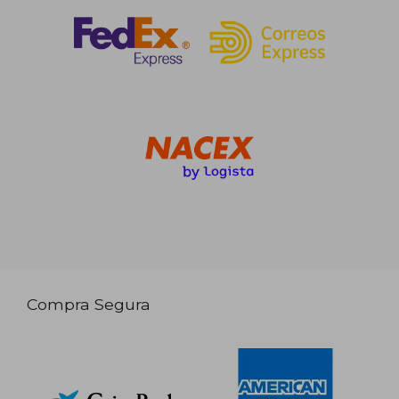
Compra Segura