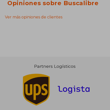
Opiniones sobre Buscalibre
Ver más opiniones de clientes
Partners Logísticos