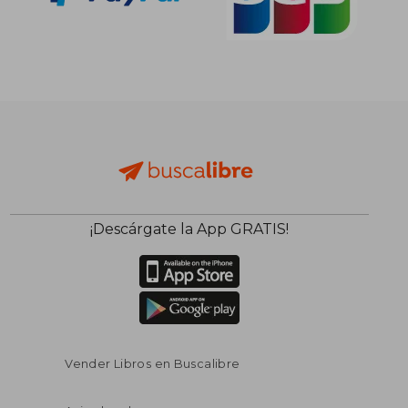
¡Descárgate la App GRATIS!
Vender Libros en Buscalibre