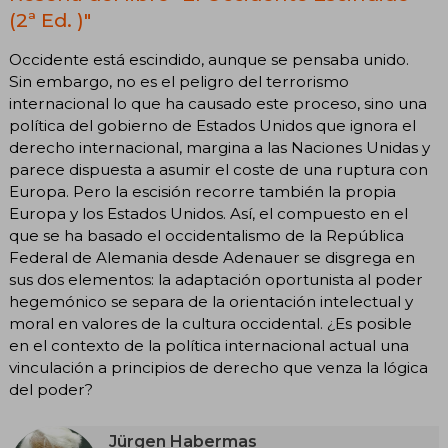
(2ª Ed. )"
Occidente está escindido, aunque se pensaba unido.
Sin embargo, no es el peligro del terrorismo
internacional lo que ha causado este proceso, sino una
política del gobierno de Estados Unidos que ignora el
derecho internacional, margina a las Naciones Unidas y
parece dispuesta a asumir el coste de una ruptura con
Europa. Pero la escisión recorre también la propia
Europa y los Estados Unidos. Así, el compuesto en el
que se ha basado el occidentalismo de la República
Federal de Alemania desde Adenauer se disgrega en
sus dos elementos: la adaptación oportunista al poder
hegemónico se separa de la orientación intelectual y
moral en valores de la cultura occidental. ¿Es posible
en el contexto de la política internacional actual una
vinculación a principios de derecho que venza la lógica
del poder?
Jürgen Habermas