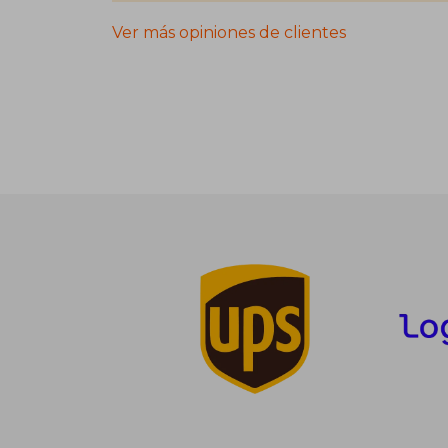
Ver más opiniones de clientes