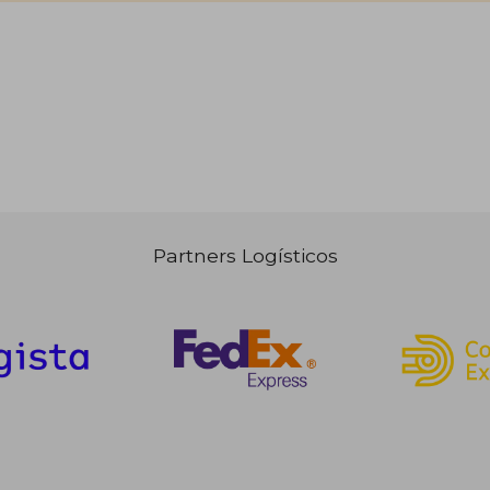
Partners Logísticos