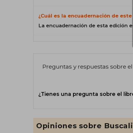
¿Cuál es la encuadernación de este 
La encuadernación de esta edición e
Preguntas y respuestas sobre el 
¿Tienes una pregunta sobre el libr
Opiniones sobre Buscal