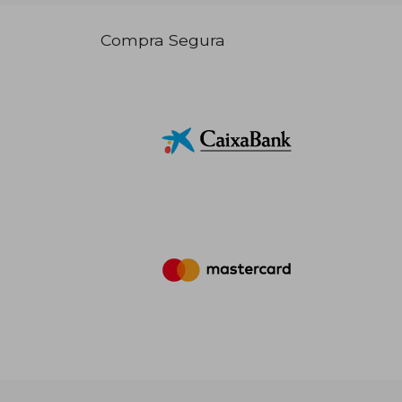
Compra Segura