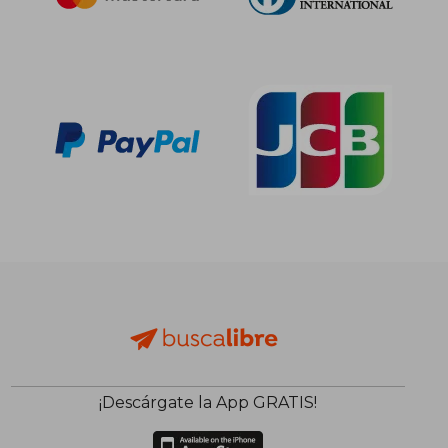
¡Descárgate la App GRATIS!