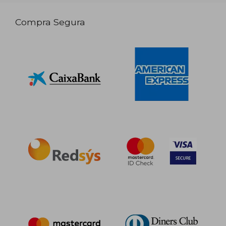
Compra Segura