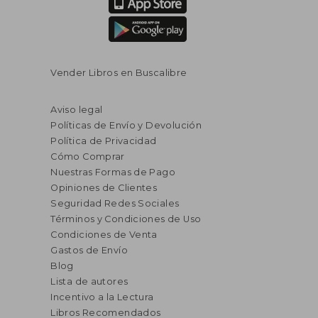
Vender Libros en Buscalibre
Aviso legal
Políticas de Envío y Devolución
Política de Privacidad
Cómo Comprar
Nuestras Formas de Pago
Opiniones de Clientes
Seguridad Redes Sociales
Términos y Condiciones de Uso
Condiciones de Venta
Gastos de Envío
Blog
Lista de autores
Incentivo a la Lectura
Libros Recomendados