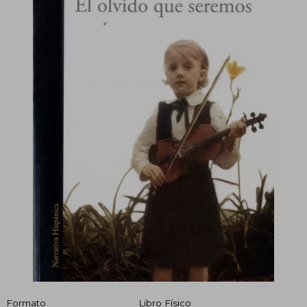
Formato
Libro Físico