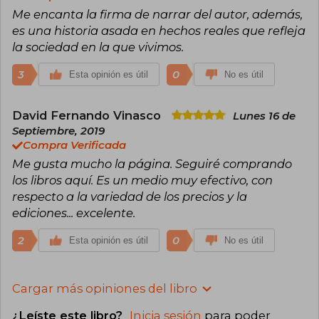
Me encanta la firma de narrar del autor, además,
es una historia asada en hechos reales que refleja
la sociedad en la que vivimos.
3
0
Esta opinión es útil
No es útil
David Fernando Vinasco
Lunes 16 de
Septiembre, 2019
Compra Verificada
Me gusta mucho la página. Seguiré comprando
los libros aquí. Es un medio muy efectivo, con
respecto a la variedad de los precios y la
ediciones... excelente.
2
0
Esta opinión es útil
No es útil
Cargar más opiniones del libro
¿Leíste este libro?
Inicia sesión
para poder