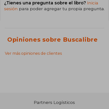
¿Tienes una pregunta sobre el libro?
Inicia
sesión
para poder agregar tu propia pregunta.
Opiniones sobre Buscalibre
Ver más opiniones de clientes
Partners Logísticos