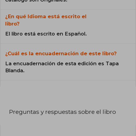
¿En qué Idioma está escrito el
libro?
El libro está escrito en Español.
¿Cuál es la encuadernación de este libro?
La encuadernación de esta edición es Tapa
Blanda.
Preguntas y respuestas sobre el libro