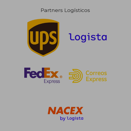
Partners Logísticos