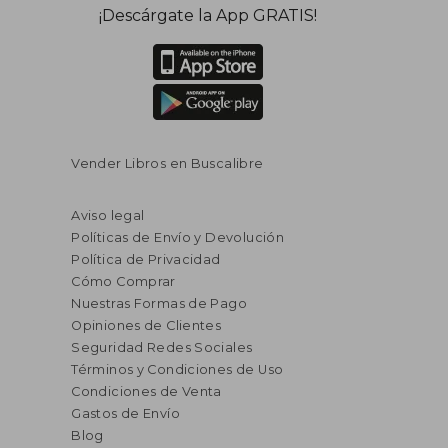
¡Descárgate la App GRATIS!
Vender Libros en Buscalibre
Aviso legal
Políticas de Envío y Devolución
Política de Privacidad
Cómo Comprar
Nuestras Formas de Pago
Opiniones de Clientes
Seguridad Redes Sociales
Términos y Condiciones de Uso
Condiciones de Venta
Gastos de Envío
Blog