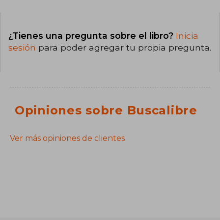
¿Tienes una pregunta sobre el libro?
Inicia
sesión
para poder agregar tu propia pregunta.
Opiniones sobre Buscalibre
Ver más opiniones de clientes