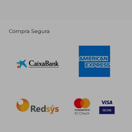
Compra Segura