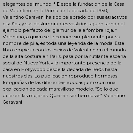
elegantes del mundo. * Desde la fundacion de la Casa
de Valentino en la Roma de la decada de 1950,
Valentino Garavani ha sido celebrado por sus atractivos
diseños, y sus deslumbrantes vestidos siguen siendo el
ejemplo perfecto del glamur de la alfombra roja. *
Valentino, a quien se le conoce simplemente por su
nombre de pila, es toda una leyenda de la moda. Este
libro empieza con los inicios de Valentino en el mundo
de la alta costura en Paris, pasa por la rutilante escena
social de Nueva York y la importante presencia de la
casa en Hollywood desde la decada de 1980, hasta
nuestros dias. La publicacion reproduce hermosas
fotografias de las diferentes epocas junto con una
explicacion de cada maravilloso modelo. "Se lo que
quieren las mujeres. Quieren ser hermosas". Valentino
Garavani