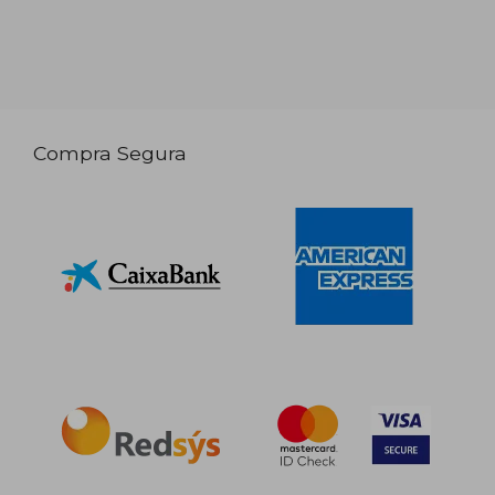
Compra Segura