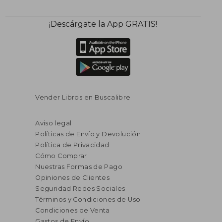
¡Descárgate la App GRATIS!
Vender Libros en Buscalibre
Aviso legal
Políticas de Envío y Devolución
Política de Privacidad
Cómo Comprar
Nuestras Formas de Pago
Opiniones de Clientes
Seguridad Redes Sociales
Términos y Condiciones de Uso
Condiciones de Venta
Gastos de Envío