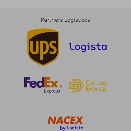
Partners Logísticos