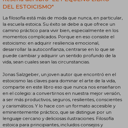
DEL ESTOICISMO"
La filosofía está más de moda que nunca, en particular,
la escuela estoica. Su éxito se debe a que ofrece un
camino práctico para vivir bien, especialmente en los
momentos complicados. Porque en eso consiste el
estoicismo: en adquirir resiliencia emocional,
desarrollar la autoconfianza, centrarse en lo que se
puede cambiar y adquirir un sentido profundo de la
vida, sean cuales sean las circunstancias.
Jonas Salzgeber, un joven autor que encontró en el
estoicismo las claves para dominar el arte de la vida,
comparte en este libro eso que nunca nos enseñaron
en el colegio: a convertirnos en nuestra mejor versión,
a ser más productivos, seguros, resilientes, conscientes
y carismáticos. Y lo hace con un formato accesible y
eminentemente práctico, que se distingue por un
lenguaje cercano y deliciosas ilustraciones. Filosofía
estoica para principiantes, incluidos consejos y