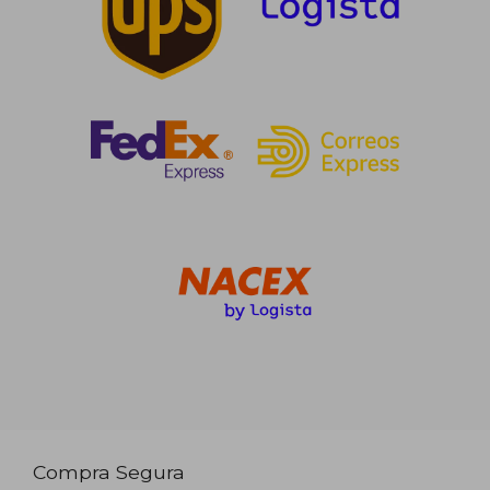
Compra Segura