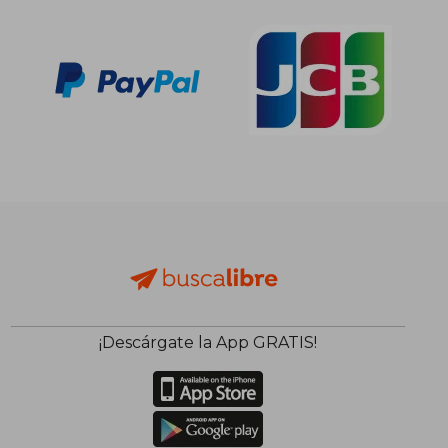
¡Descárgate la App GRATIS!