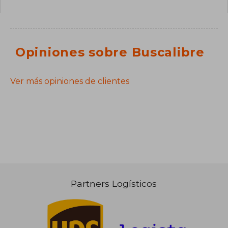
Opiniones sobre Buscalibre
Ver más opiniones de clientes
Partners Logísticos