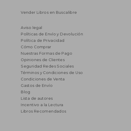
Vender Libros en Buscalibre
Aviso legal
Políticas de Envío y Devolución
Política de Privacidad
Cómo Comprar
Nuestras Formas de Pago
Opiniones de Clientes
Seguridad Redes Sociales
Términos y Condiciones de Uso
Condiciones de Venta
Gastos de Envío
Blog
Lista de autores
Incentivo a la Lectura
Libros Recomendados