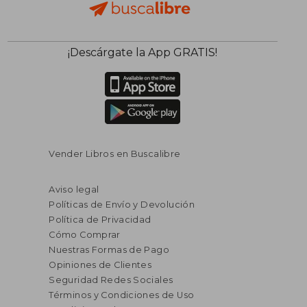
¡Descárgate la App GRATIS!
Vender Libros en Buscalibre
Aviso legal
Políticas de Envío y Devolución
Política de Privacidad
Cómo Comprar
Nuestras Formas de Pago
Opiniones de Clientes
Seguridad Redes Sociales
Términos y Condiciones de Uso