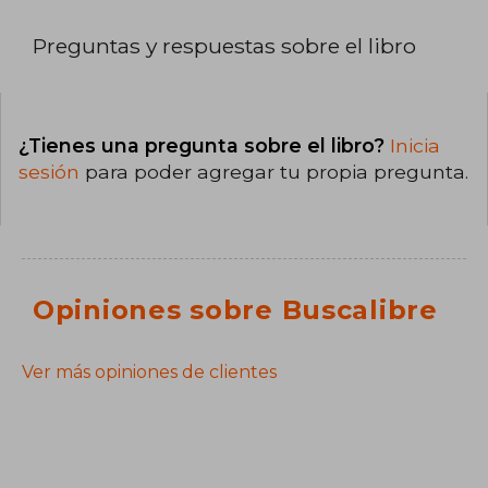
Preguntas y respuestas sobre el libro
¿Tienes una pregunta sobre el libro?
Inicia
sesión
para poder agregar tu propia pregunta.
Opiniones sobre Buscalibre
Ver más opiniones de clientes