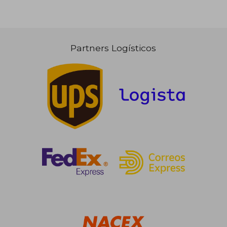
Partners Logísticos