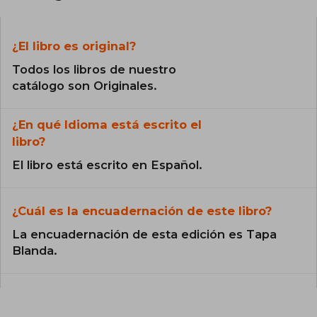
¿El libro es original?
Todos los libros de nuestro
catálogo son Originales.
¿En qué Idioma está escrito el
libro?
El libro está escrito en Español.
¿Cuál es la encuadernación de este libro?
La encuadernación de esta edición es Tapa
Blanda.