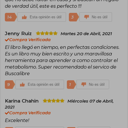
de verdad útil, este es perfecto !!!
14
3
Esta opinión es útil
No es útil
Jenny Ruiz
Martes 20 de Abril, 2021
Compra Verificada
El libro llegó en tiempo, en perfectas condiciones.
Es un libro muy bien escrito y una maravillosa
herramienta para aprender a como controlar el
metabolismo. Super recomendado el servico de
Buscalibre
9
1
Esta opinión es útil
No es útil
Karina Chahin
Miércoles 07 de Abril,
2021
Compra Verificada
Excelente!