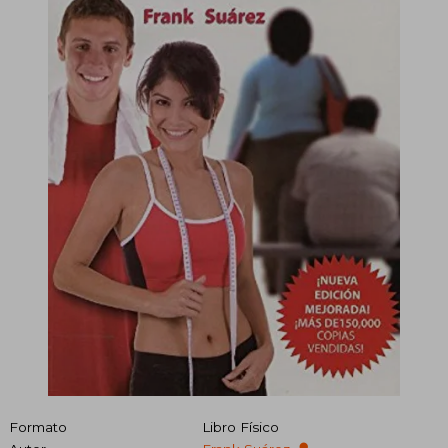
Formato
Libro Físico