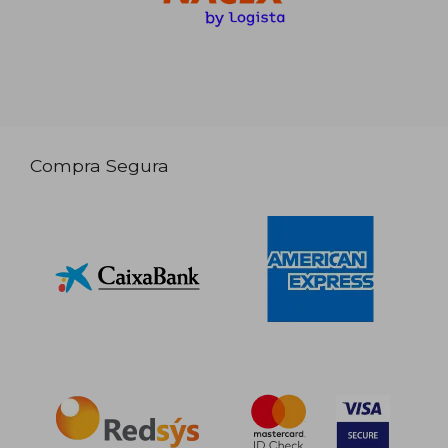
Compra Segura