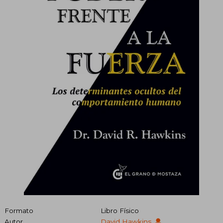
Formato
Libro Físico
Autor
David Hawkins