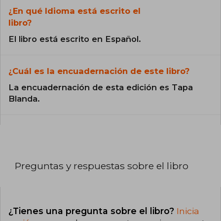
¿En qué Idioma está escrito el
libro?
El libro está escrito en Español.
¿Cuál es la encuadernación de este libro?
La encuadernación de esta edición es Tapa
Blanda.
Preguntas y respuestas sobre el libro
¿Tienes una pregunta sobre el libro?
Inicia