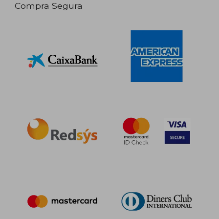
Compra Segura