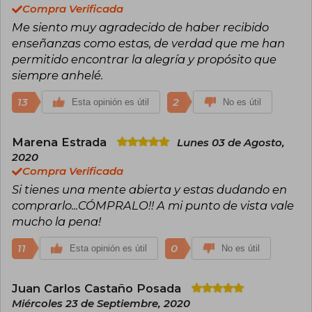
Compra Verificada
Me siento muy agradecido de haber recibido
enseñanzas como estas, de verdad que me han
permitido encontrar la alegría y propósito que
siempre anhelé.
13
2
Esta opinión es útil
No es útil
Marena Estrada
Lunes 03 de Agosto,
2020
Compra Verificada
Si tienes una mente abierta y estas dudando en
comprarlo...CÓMPRALO!! A mi punto de vista vale
mucho la pena!
11
0
Esta opinión es útil
No es útil
Juan Carlos Castaño Posada
Miércoles 23 de Septiembre, 2020