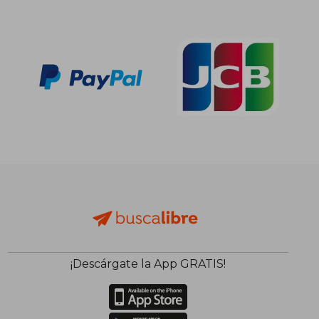
¡Descárgate la App GRATIS!