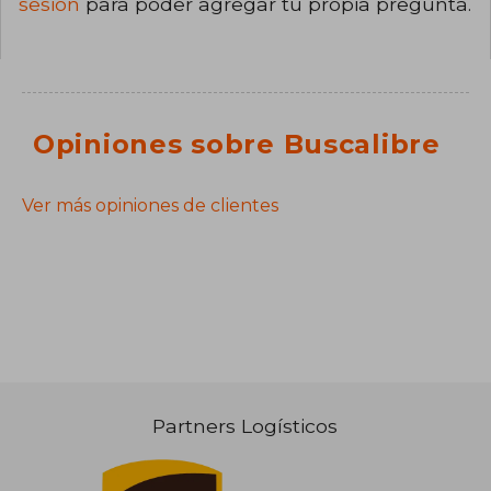
sesión
para poder agregar tu propia pregunta.
Opiniones sobre Buscalibre
Ver más opiniones de clientes
Partners Logísticos