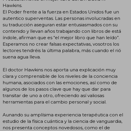
Hawkins.
El Poder frente a la fuerza en Estados Unidos fue un
autentico superventas. Las personas involucradas en
su traducción aseguran estar entusiasmados con su
contenido y llevan años trabajando con libros de está
índole, afirman que es “el mejor libro que han leído”.
Esperamos no crear falsas expectativas, vosotros los
lectores tendréis la última palabra, más cuando el rió
suena agua lleva.
El doctor Hawkins nos aporta una explicación muy
clara y comprensible de los niveles de la conciencia
humana, asociados con las emociones, así como de
algunos de los pasos clave que hay que dar para
transitar de uno a otro, ofreciendo así valiosas
herramientas para el cambio personal y social.
Aunando su amplísima experiencia terapéutica con el
estudio de la física cuántica y la ciencia de vanguardia,
nos presenta conceptos novedosos, como el de