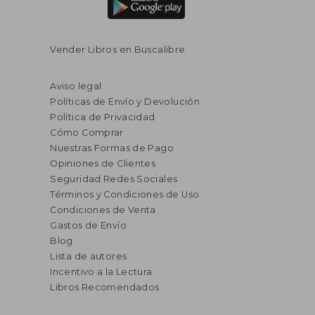
Vender Libros en Buscalibre
Aviso legal
Políticas de Envío y Devolución
Política de Privacidad
Cómo Comprar
Nuestras Formas de Pago
Opiniones de Clientes
Seguridad Redes Sociales
Términos y Condiciones de Uso
Condiciones de Venta
Gastos de Envío
Blog
Lista de autores
Incentivo a la Lectura
Libros Recomendados