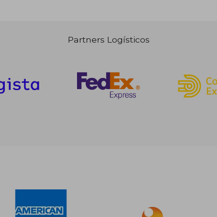
Partners Logísticos