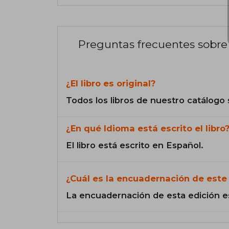
Preguntas frecuentes sobre 
¿El libro es original?
Todos los libros de nuestro catálogo 
¿En qué Idioma está escrito el libro
El libro está escrito en Español.
¿Cuál es la encuadernación de este 
La encuadernación de esta edición e