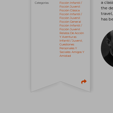
a clas
Categorías
Ficción Infantil /
Ficción Juvenil:
the de
Ficción Clásica
travel
Ficción Infantil /
Ficción Juvenil:
has be
Ficción General
Ficción Infantil /
Ficción Juvenil:
Relatos De Acción
Y Aventuras
Infantil / Juvenil,
Cuestiones
Personales Y
Sociales: Amigos Y
Amistad