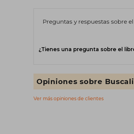
Preguntas y respuestas sobre el 
¿Tienes una pregunta sobre el libr
Opiniones sobre Buscal
Ver más opiniones de clientes