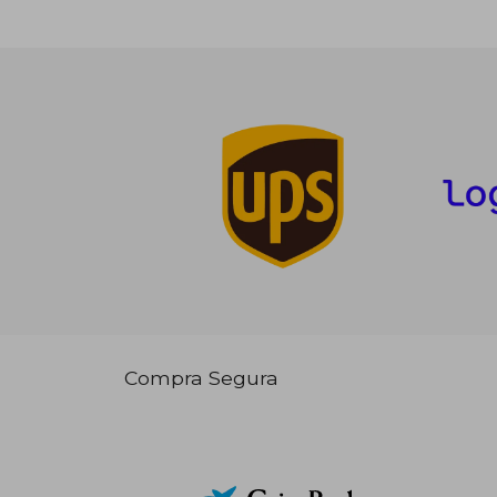
Compra Segura