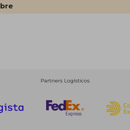
ibre
Partners Logísticos