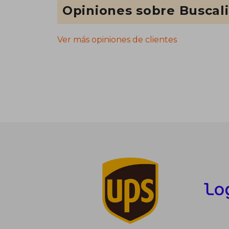
Opiniones sobre Buscal
Ver más opiniones de clientes