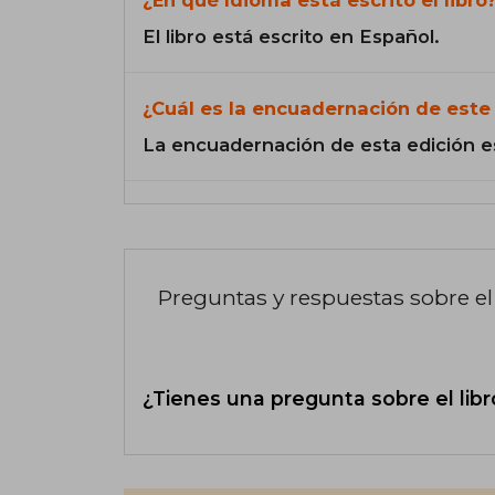
El libro está escrito en Español.
¿Cuál es la encuadernación de este 
La encuadernación de esta edición e
Preguntas y respuestas sobre el 
¿Tienes una pregunta sobre el libr