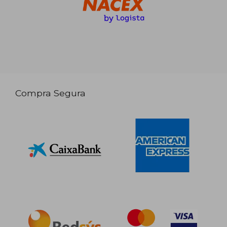
Compra Segura