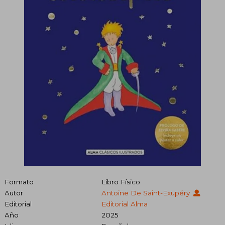
Formato
Libro Físico
Autor
Antoine De Saint-Exupéry
Editorial
Editorial Alma
Año
2025