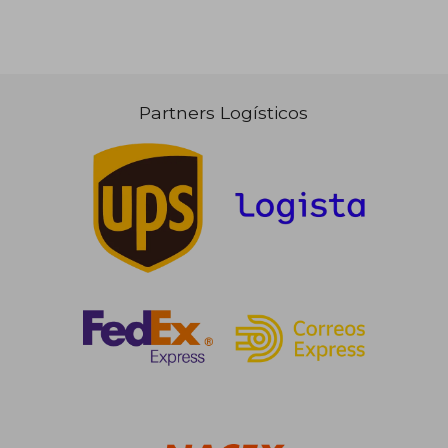
Partners Logísticos