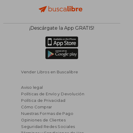
¡Descárgate la App GRATIS!
Vender Libros en Buscalibre
Aviso legal
Políticas de Envío y Devolución
Política de Privacidad
Cómo Comprar
Nuestras Formas de Pago
Opiniones de Clientes
Seguridad Redes Sociales