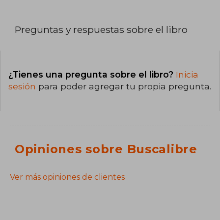
Preguntas y respuestas sobre el libro
¿Tienes una pregunta sobre el libro?
Inicia
sesión
para poder agregar tu propia pregunta.
Opiniones sobre Buscalibre
Ver más opiniones de clientes