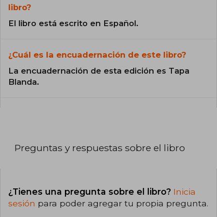
libro?
El libro está escrito en Español.
¿Cuál es la encuadernación de este libro?
La encuadernación de esta edición es Tapa
Blanda.
Preguntas y respuestas sobre el libro
¿Tienes una pregunta sobre el libro?
Inicia
sesión
para poder agregar tu propia pregunta.