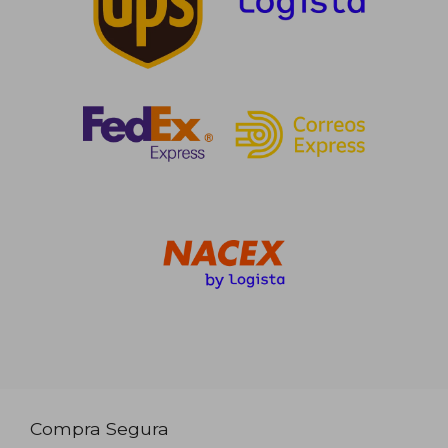
Compra Segura