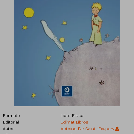
Formato
Libro Físico
Editorial
Edimat Libros
Autor
Antoine De Saint -Exupery