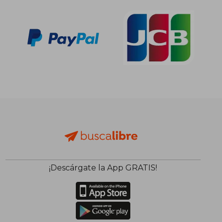
¡Descárgate la App GRATIS!