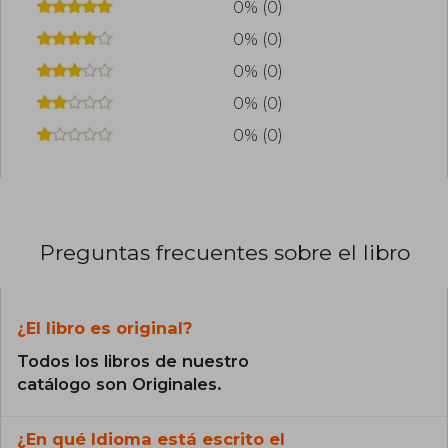
0% (0)
0% (0)
0% (0)
0% (0)
0% (0)
Preguntas frecuentes sobre el libro
¿El libro es original?
Todos los libros de nuestro
catálogo son Originales.
¿En qué Idioma está escrito el