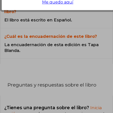
Me quedo aquí
¿En qué Idioma está escrito el
libro?
El libro está escrito en Español.
¿Cuál es la encuadernación de este libro?
La encuadernación de esta edición es Tapa
Blanda.
Preguntas y respuestas sobre el libro
¿Tienes una pregunta sobre el libro?
Inicia