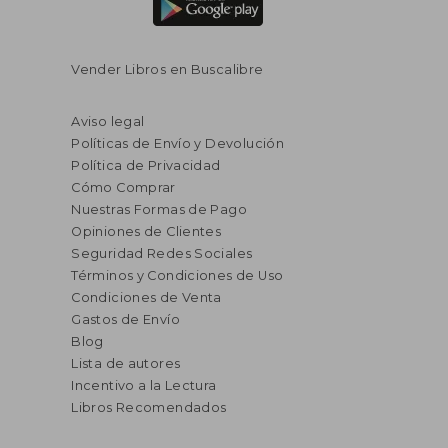
Vender Libros en Buscalibre
Aviso legal
Políticas de Envío y Devolución
Política de Privacidad
Cómo Comprar
Nuestras Formas de Pago
Opiniones de Clientes
Seguridad Redes Sociales
Términos y Condiciones de Uso
Condiciones de Venta
Gastos de Envío
Blog
Lista de autores
Incentivo a la Lectura
Libros Recomendados