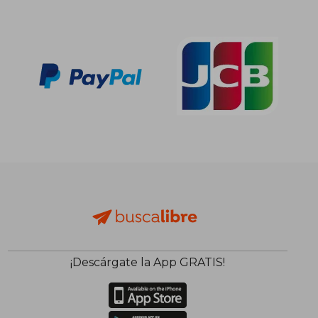
¡Descárgate la App GRATIS!