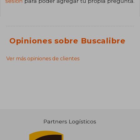
sesión
para poder agregar tu propia pregunta.
Opiniones sobre Buscalibre
Ver más opiniones de clientes
Partners Logísticos