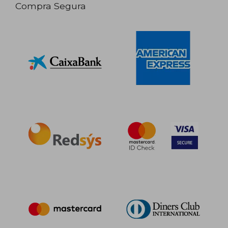
Compra Segura