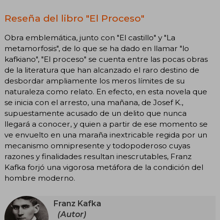
Reseña del libro "El Proceso"
Obra emblemática, junto con "El castillo" y "La
metamorfosis", de lo que se ha dado en llamar "lo
kafkiano", "El proceso" se cuenta entre las pocas obras
de la literatura que han alcanzado el raro destino de
desbordar ampliamente los meros límites de su
naturaleza como relato. En efecto, en esta novela que
se inicia con el arresto, una mañana, de Josef K.,
supuestamente acusado de un delito que nunca
llegará a conocer, y quien a partir de ese momento se
ve envuelto en una maraña inextricable regida por un
mecanismo omnipresente y todopoderoso cuyas
razones y finalidades resultan inescrutables, Franz
Kafka forjó una vigorosa metáfora de la condición del
hombre moderno.
Franz Kafka
(Autor)