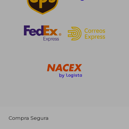
Compra Segura