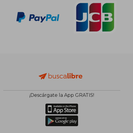
¡Descárgate la App GRATIS!