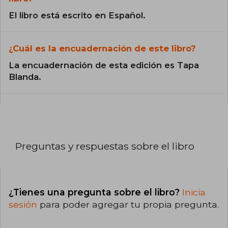
El libro está escrito en Español.
¿Cuál es la encuadernación de este libro?
La encuadernación de esta edición es Tapa
Blanda.
Preguntas y respuestas sobre el libro
¿Tienes una pregunta sobre el libro?
Inicia
sesión
para poder agregar tu propia pregunta.