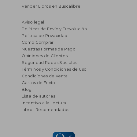
Vender Libros en Buscalibre
Aviso legal
Políticas de Envío y Devolución
Política de Privacidad
Cómo Comprar
Nuestras Formas de Pago
Opiniones de Clientes
Seguridad Redes Sociales
Términos y Condiciones de Uso
Condiciones de Venta
Gastos de Envío
Blog
Lista de autores
Incentivo a la Lectura
Libros Recomendados