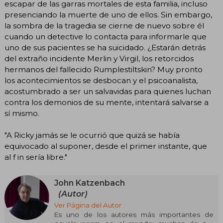
escapar de las garras mortales de esta familia, incluso
presenciando la muerte de uno de ellos. Sin embargo,
la sombra de la tragedia se cierne de nuevo sobre él
cuando un detective lo contacta para informarle que
uno de sus pacientes se ha suicidado. ¿Estarán detrás
del extraño incidente Merlin y Virgil, los retorcidos
hermanos del fallecido Rumplestiltskin? Muy pronto
los acontecimientos se desbocan y el psicoanalista,
acostumbrado a ser un salvavidas para quienes luchan
contra los demonios de su mente, intentará salvarse a
sí mismo.
"A Ricky jamás se le ocurrió que quizá se había
equivocado al suponer, desde el primer instante, que
al f in sería libre."
John Katzenbach
(Autor)
Ver Página del Autor
Es uno de los autores más importantes de