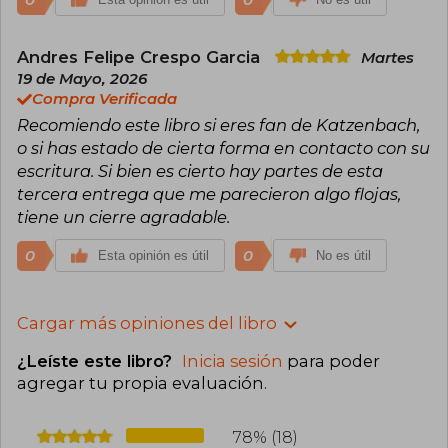
Andres Felipe Crespo Garcia
Martes
19 de Mayo, 2026
Compra Verificada
Recomiendo este libro si eres fan de Katzenbach,
o si has estado de cierta forma en contacto con su
escritura. Si bien es cierto hay partes de esta
tercera entrega que me parecieron algo flojas,
tiene un cierre agradable.
0
0
Esta opinión es útil
No es útil
Cargar más opiniones del libro
¿Leíste este libro?
Inicia sesión
para poder
agregar tu propia evaluación
.
78% (18)