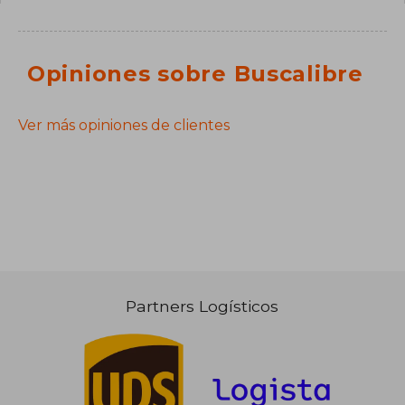
Opiniones sobre Buscalibre
Ver más opiniones de clientes
Partners Logísticos