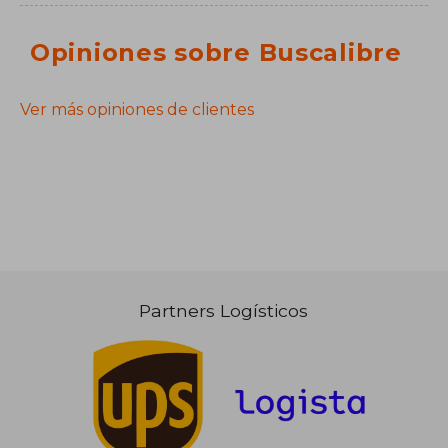
Opiniones sobre Buscalibre
Ver más opiniones de clientes
Partners Logísticos