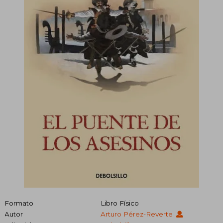
Formato
Libro Físico
Autor
Arturo Pérez-Reverte