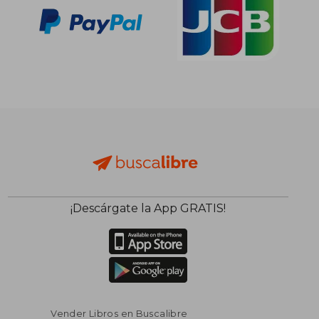
¡Descárgate la App GRATIS!
Vender Libros en Buscalibre