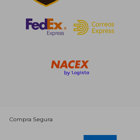
Compra Segura