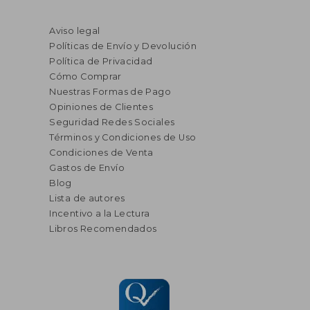
Aviso legal
Políticas de Envío y Devolución
Política de Privacidad
Cómo Comprar
Nuestras Formas de Pago
Opiniones de Clientes
Seguridad Redes Sociales
Términos y Condiciones de Uso
Condiciones de Venta
Gastos de Envío
Blog
Lista de autores
Incentivo a la Lectura
Libros Recomendados