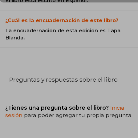
El libro está escrito en Español.
¿Cuál es la encuadernación de este libro?
La encuadernación de esta edición es Tapa
Blanda.
Preguntas y respuestas sobre el libro
¿Tienes una pregunta sobre el libro?
Inicia
sesión
para poder agregar tu propia pregunta.