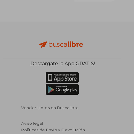
¡Descárgate la App GRATIS!
Vender Libros en Buscalibre
Aviso legal
Políticas de Envío y Devolución