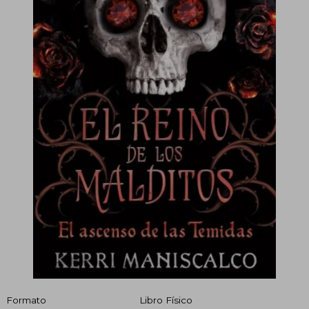
Formato
Libro Físico