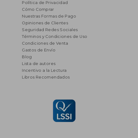
Política de Privacidad
Cómo Comprar
Nuestras Formas de Pago
Opiniones de Clientes
Seguridad Redes Sociales
Términos y Condiciones de Uso
Condiciones de Venta
Gastos de Envío
Blog
Lista de autores
Incentivo a la Lectura
Libros Recomendados