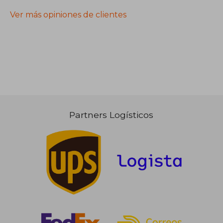
Ver más opiniones de clientes
Partners Logísticos