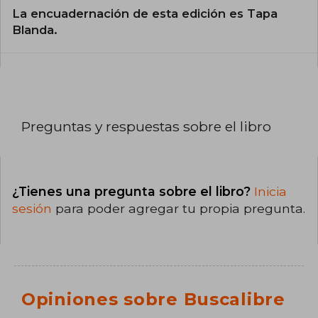
La encuadernación de esta edición es Tapa
Blanda.
Preguntas y respuestas sobre el libro
¿Tienes una pregunta sobre el libro?
Inicia
sesión
para poder agregar tu propia pregunta.
Opiniones sobre Buscalibre