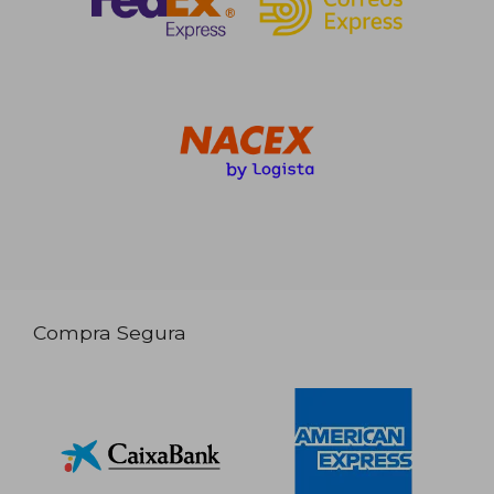
Compra Segura