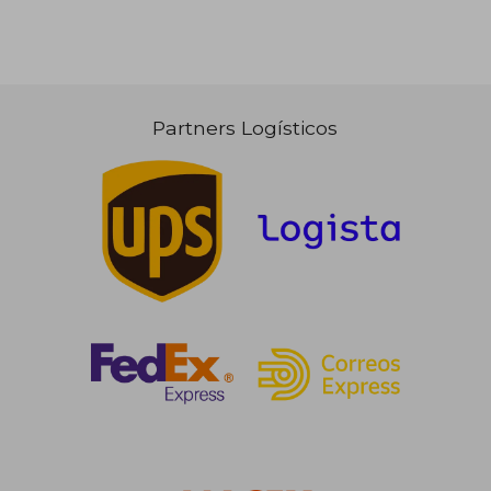
Partners Logísticos