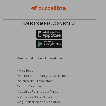
¡Descárgate la App GRATIS!
Vender Libros en Buscalibre
Aviso legal
Políticas de Envío y Devolución
Política de Privacidad
Cómo Comprar
Nuestras Formas de Pago
Opiniones de Clientes
Seguridad Redes Sociales