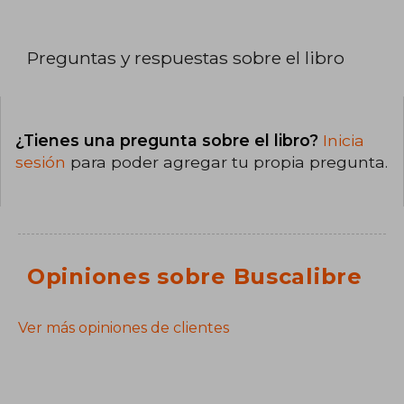
Preguntas y respuestas sobre el libro
¿Tienes una pregunta sobre el libro?
Inicia
sesión
para poder agregar tu propia pregunta.
Opiniones sobre Buscalibre
Ver más opiniones de clientes