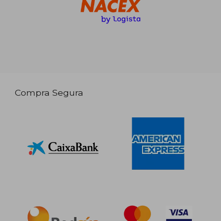
Compra Segura