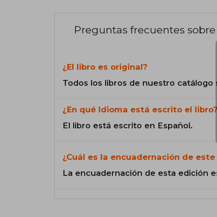
Preguntas frecuentes sobre 
¿El libro es original?
Todos los libros de nuestro catálogo 
¿En qué Idioma está escrito el libro
El libro está escrito en Español.
¿Cuál es la encuadernación de este 
La encuadernación de esta edición e