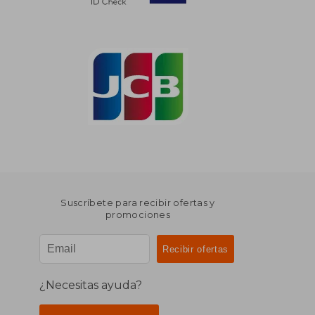
Suscríbete para recibir ofertas y
promociones
¿Necesitas ayuda?