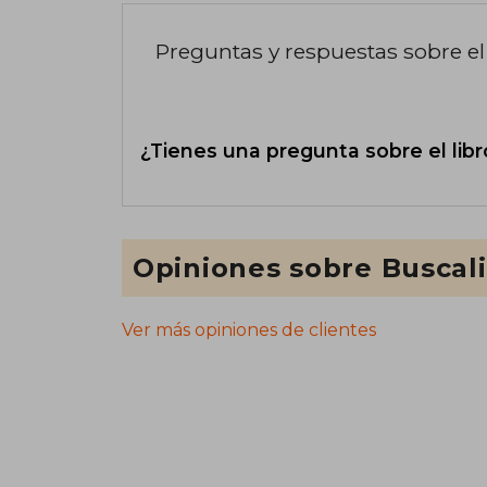
Preguntas y respuestas sobre el 
¿Tienes una pregunta sobre el libr
Opiniones sobre Buscal
Ver más opiniones de clientes