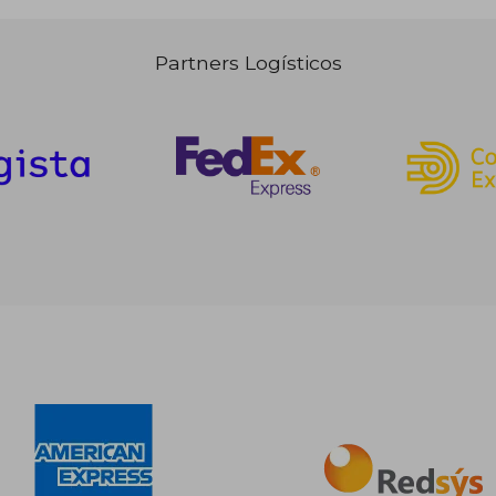
Partners Logísticos