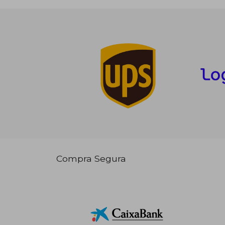
Compra Segura