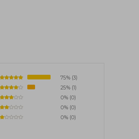
75% (3)
25% (1)
0% (0)
0% (0)
0% (0)