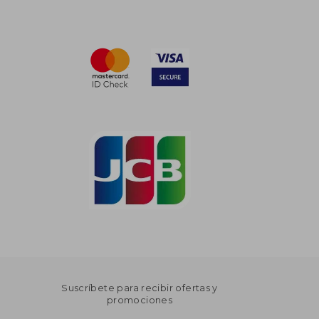
Suscríbete para recibir ofertas y
promociones