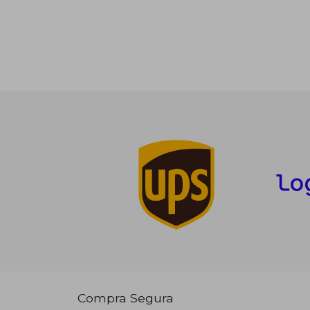
Compra Segura