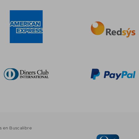
s en Buscalibre