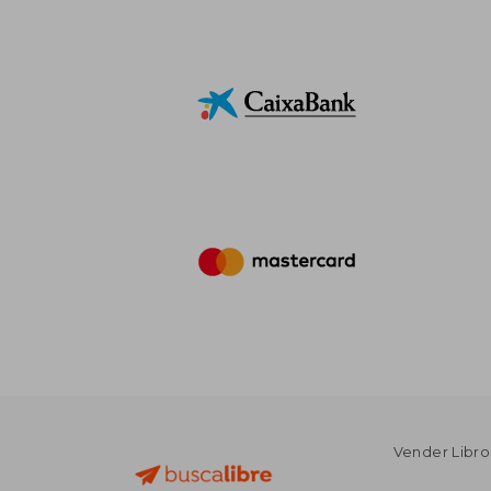
Vender Libro