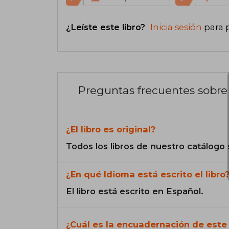
¿Leíste este libro?
Inicia sesión
para 
Preguntas frecuentes sobre 
¿El libro es original?
Todos los libros de nuestro catálogo 
¿En qué Idioma está escrito el libro
El libro está escrito en Español.
¿Cuál es la encuadernación de este 