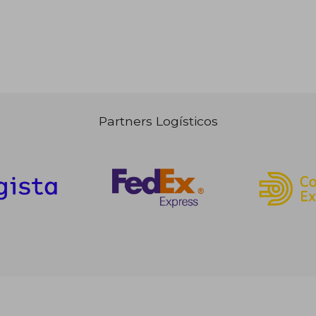
Partners Logísticos