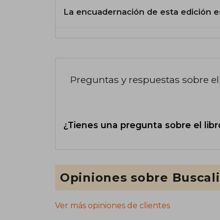
La encuadernación de esta edición e
Preguntas y respuestas sobre el 
¿Tienes una pregunta sobre el libr
Opiniones sobre Buscal
Ver más opiniones de clientes